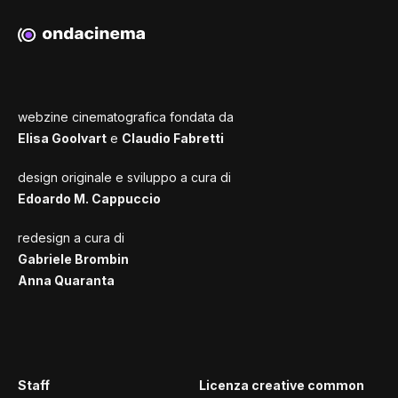
webzine cinematografica fondata da
Elisa Goolvart
e
Claudio Fabretti
design originale e sviluppo a cura di
Edoardo M. Cappuccio
redesign a cura di
Gabriele Brombin
Anna Quaranta
Staff
Licenza creative common