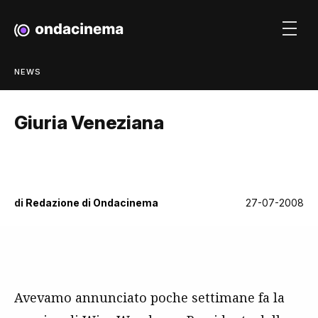
NEWS
Giuria Veneziana
di
Redazione di Ondacinema
27-07-2008
Avevamo annunciato poche settimane fa la