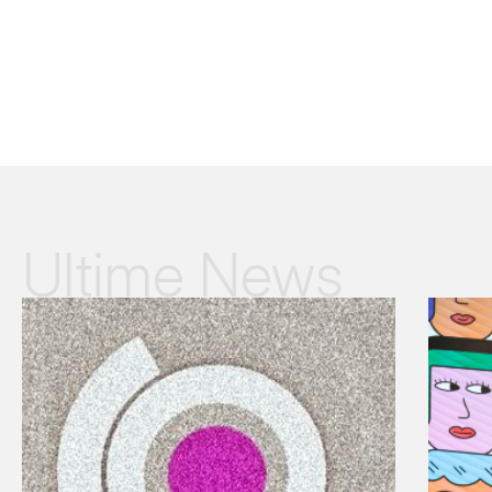
Ultime News