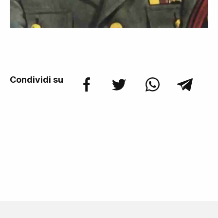
Condividi su