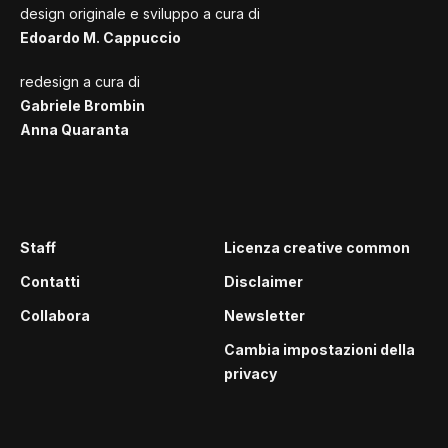
design originale e sviluppo a cura di
Edoardo M. Cappuccio
redesign a cura di
Gabriele Brombin
Anna Quaranta
Staff
Licenza creative common
Contatti
Disclaimer
Collabora
Newsletter
Cambia impostazioni della
privacy