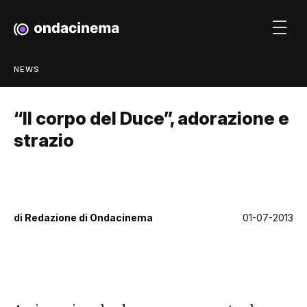
NEWS
“Il corpo del Duce”, adorazione e
strazio
di
Redazione di Ondacinema
01-07-2013