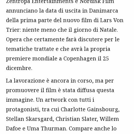
Zentropa Entertainments e Nordisk Film
annunciano la data di uscita in Danimarca
della prima parte del nuovo film di Lars Von
Trier: niente meno che il giorno di Natale.
Opera che certamente farà discutere per le
tematiche trattate e che avrà la propria
premiere mondiale a Copenhagen il 25
dicembre.
La lavorazione è ancora in corso, ma per
promuovere il film è stata diffusa questa
immagine. Un artwork con tutti i
protagonisti, tra cui Charlotte Gainsbourg,
Stellan Skarsgard, Christian Slater, Willem
Dafoe e Uma Thurman. Compare anche lo