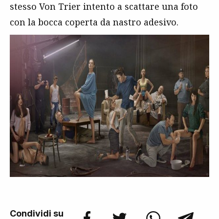
stesso Von Trier intento a scattare una foto
con la bocca coperta da nastro adesivo.
Condividi su