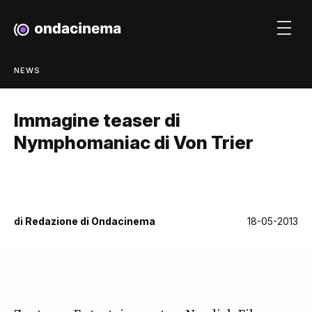
NEWS
Immagine teaser di
Nymphomaniac di Von Trier
di
Redazione di Ondacinema
18-05-2013