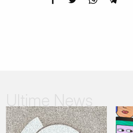
Ultime News