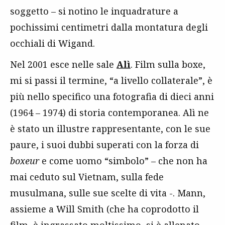
soggetto – si notino le inquadrature a
pochissimi centimetri dalla montatura degli
occhiali di Wigand.
Nel 2001 esce nelle sale
Alì
. Film sulla boxe,
mi si passi il termine, “a livello collaterale”, è
più nello specifico una fotografia di dieci anni
(1964 – 1974) di storia contemporanea. Alì ne
è stato un illustre rappresentante, con le sue
paure, i suoi dubbi superati con la forza di
boxeur
e come uomo “simbolo” – che non ha
mai ceduto sul Vietnam, sulla fede
musulmana, sulle sue scelte di vita -. Mann,
assieme a Will Smith (che ha coprodotto il