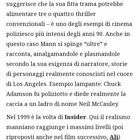
suggerisce che la sua fitta trama potrebbe
alimentare tre o quattro thriller
convenzionali – è uno degli esempi di cinema
poliziesco più intensi degli anni 90. Anche in
questo caso Mann si spinge “oltre” e
racconta, amalgamandole e plasmandole
secondo la sua esigenza di narratore, storie
di personaggi realmente conosciuti nel cuore
di Los Angeles. Esempio lampante: Chuck
Adamson fu poliziotto e diede realmente la
caccia a un ladro di nome Neil McCauley.
Nel 1999 è la volta di
Insider
. Qui il realismo
manniano raggiunge i massimi livelli (poi
riproposti anche nel film successivo,
Alì
)