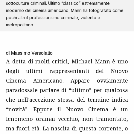
sottoculture criminali. Ultimo “classico” estremamente
moderno del cinema americano, Mann ha fotografato come
pochi altri il professionismo criminale, violento e
metropolitano
di
Massimo Versolatto
A detta di molti critici, Michael Mann è uno
degli ultimi rappresentanti del Nuovo
Cinema Americano. Appare ovviamente
paradossale parlare di “ultimo” per qualcosa
che nell’accezione stessa del termine indica
“novità”. Eppure il Nuovo Cinema è un
fenomeno oramai vecchio, non tramontato,
ma fuori età. La nascita di questa corrente, o