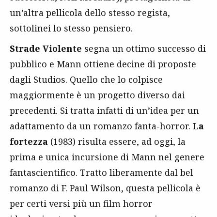
un’altra pellicola dello stesso regista,
sottolinei lo stesso pensiero.
Strade Violente
segna un ottimo successo di
pubblico e Mann ottiene decine di proposte
dagli Studios. Quello che lo colpisce
maggiormente è un progetto diverso dai
precedenti. Si tratta infatti di un’idea per un
adattamento da un romanzo fanta-horror.
La
fortezza
(1983) risulta essere, ad oggi, la
prima e unica incursione di Mann nel genere
fantascientifico. Tratto liberamente dal bel
romanzo di F. Paul Wilson, questa pellicola è
per certi versi più un film horror