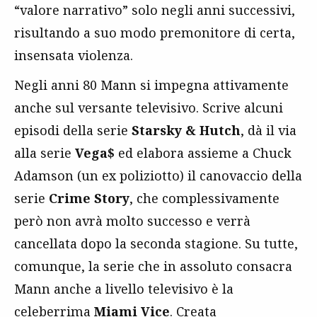
“valore narrativo” solo negli anni successivi,
risultando a suo modo premonitore di certa,
insensata violenza.
Negli anni 80 Mann si impegna attivamente
anche sul versante televisivo. Scrive alcuni
episodi della serie
Starsky & Hutch
, dà il via
alla serie
Vega$
ed elabora assieme a Chuck
Adamson (un ex poliziotto) il canovaccio della
serie
Crime Story
, che complessivamente
però non avrà molto successo e verrà
cancellata dopo la seconda stagione. Su tutte,
comunque, la serie che in assoluto consacra
Mann anche a livello televisivo è la
celeberrima
Miami Vice
. Creata