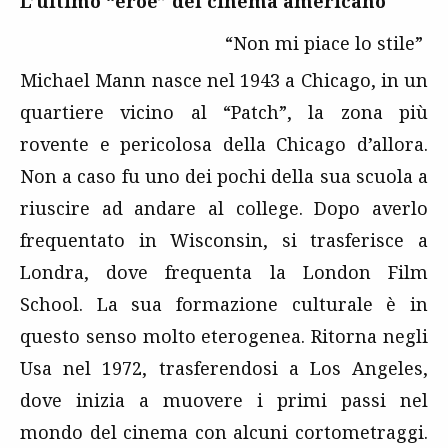
L’ultimo “eroe” del cinema americano
“Non mi piace lo stile”
Michael Mann nasce nel 1943 a Chicago, in un
quartiere vicino al “Patch”, la zona più
rovente e pericolosa della Chicago d’allora.
Non a caso fu uno dei pochi della sua scuola a
riuscire ad andare al college. Dopo averlo
frequentato in Wisconsin, si trasferisce a
Londra, dove frequenta la London Film
School. La sua formazione culturale è in
questo senso molto eterogenea. Ritorna negli
Usa nel 1972, trasferendosi a Los Angeles,
dove inizia a muovere i primi passi nel
mondo del cinema con alcuni cortometraggi.