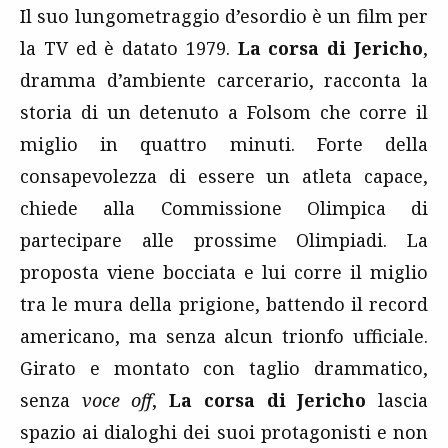
Il suo lungometraggio d’esordio è un film per
la TV ed è datato 1979.
La
corsa di Jericho
,
dramma d’ambiente carcerario, racconta la
storia di un detenuto a Folsom che corre il
miglio in quattro minuti. Forte della
consapevolezza di essere un atleta capace,
chiede alla Commissione Olimpica di
partecipare alle prossime Olimpiadi. La
proposta viene bocciata e lui corre il miglio
tra le mura della prigione, battendo il record
americano, ma senza alcun trionfo ufficiale.
Girato e montato con taglio drammatico,
senza
voce off
,
La corsa di Jericho
lascia
spazio ai dialoghi dei suoi protagonisti e non