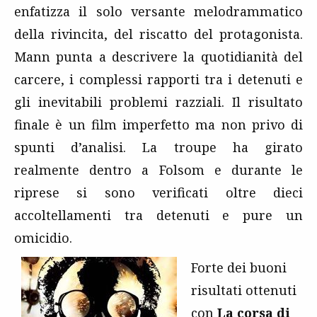
enfatizza il solo versante melodrammatico
della rivincita, del riscatto del protagonista.
Mann punta a descrivere la quotidianità del
carcere, i complessi rapporti tra i detenuti e
gli inevitabili problemi razziali. Il risultato
finale è un film imperfetto ma non privo di
spunti d’analisi. La troupe ha girato
realmente dentro a Folsom e durante le
riprese si sono verificati oltre dieci
accoltellamenti tra detenuti e pure un
omicidio.
Forte dei buoni
risultati ottenuti
con
La corsa di