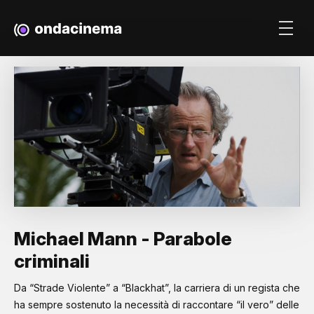
Michael Mann - Parabole
criminali
Da “Strade Violente” a “Blackhat”, la carriera di un regista che
ha sempre sostenuto la necessità di raccontare “il vero” delle