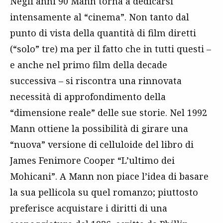
Negli anni 90 Mann torna a dedicarsi
intensamente al “cinema”. Non tanto dal
punto di vista della quantità di film diretti
(“solo” tre) ma per il fatto che in tutti questi –
e anche nel primo film della decade
successiva – si riscontra una rinnovata
necessità di approfondimento della
“dimensione reale” delle sue storie. Nel 1992
Mann ottiene la possibilità di girare una
“nuova” versione di celluloide del libro di
James Fenimore Cooper “L’ultimo dei
Mohicani”. A Mann non piace l’idea di basare
la sua pellicola su quel romanzo; piuttosto
preferisce acquistare i diritti di una