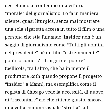
decretando al contempo una vittoria
“morale” del giornalismo. Lo fa in maniera
silente, quasi liturgica, senza mai mostrare
una sola sigaretta accesa in tutto il film o una
persona che stia fumando.
Insider
non è un
saggio di giornalismo come “Tutti gli uomini
del presidente” né un film “estremamente”
politico come “Z – L’orgia del potere”
(pellicola, tra l’altro, che ha in mente il
produttore Roth quando propone il progetto
“Insider” a Mann), ma esemplifica come il
regista di Chicago vede la necessità, di nuovo,
di “raccontare” ciò che ritiene giusto, ancora
una volta con una visuale “stretta” sul