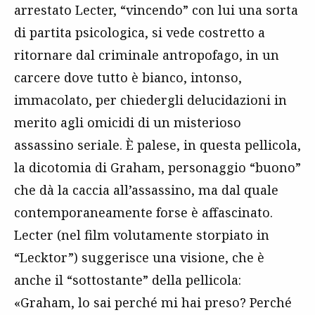
arrestato Lecter, “vincendo” con lui una sorta
di partita psicologica, si vede costretto a
ritornare dal criminale antropofago, in un
carcere dove tutto è bianco, intonso,
immacolato, per chiedergli delucidazioni in
merito agli omicidi di un misterioso
assassino seriale. È palese, in questa pellicola,
la dicotomia di Graham, personaggio “buono”
che dà la caccia all’assassino, ma dal quale
contemporaneamente forse è affascinato.
Lecter (nel film volutamente storpiato in
“Lecktor”) suggerisce una visione, che è
anche il “sottostante” della pellicola:
«Graham, lo sai perché mi hai preso? Perché