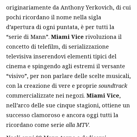
originariamente da Anthony Yerkovich, di cui
pochi ricordano il nome nella sigla
d’apertura di ogni puntata, è per tutti la
“serie di Mann”.
Miami Vice
rivoluziona il
concetto di telefilm, di serializzazione
televisiva inserendovi elementi tipici del
cinema e spingendo agli estremi il versante
“visivo”, per non parlare delle scelte musicali,
con la creazione di vere e proprie
soundtrack
commercializzate nei negozi.
Miami Vice
,
nell’arco delle sue cinque stagioni, ottiene un
successo clamoroso e ancora oggi tutti la
ricordano come serie
alla MTV
.