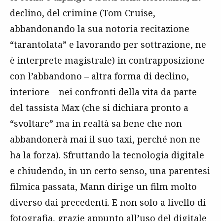
declino, del crimine (Tom Cruise,
abbandonando la sua notoria recitazione
“tarantolata” e lavorando per sottrazione, ne
è interprete magistrale) in contrapposizione
con l’abbandono – altra forma di declino,
interiore – nei confronti della vita da parte
del tassista Max (che si dichiara pronto a
“svoltare” ma in realtà sa bene che non
abbandonerà mai il suo taxi, perché non ne
ha la forza). Sfruttando la tecnologia digitale
e chiudendo, in un certo senso, una parentesi
filmica passata, Mann dirige un film molto
diverso dai precedenti. E non solo a livello di
fotografia, grazie appunto all’uso del digitale