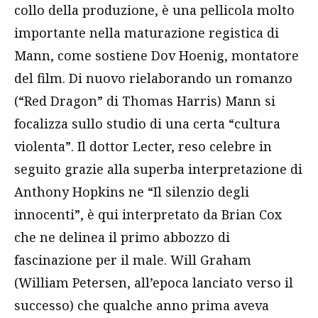
collo della produzione, è una pellicola molto
importante nella maturazione registica di
Mann, come sostiene Dov Hoenig, montatore
del film. Di nuovo rielaborando un romanzo
(“Red Dragon” di Thomas Harris) Mann si
focalizza sullo studio di una certa “cultura
violenta”. Il dottor Lecter, reso celebre in
seguito grazie alla superba interpretazione di
Anthony Hopkins ne “Il silenzio degli
innocenti”, è qui interpretato da Brian Cox
che ne delinea il primo abbozzo di
fascinazione per il male. Will Graham
(William Petersen, all’epoca lanciato verso il
successo) che qualche anno prima aveva