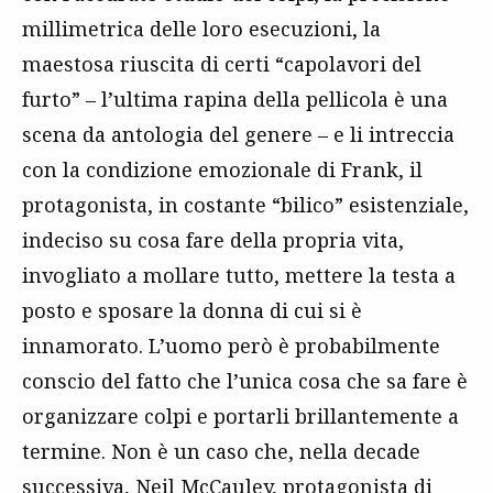
millimetrica delle loro esecuzioni, la
maestosa riuscita di certi “capolavori del
furto” – l’ultima rapina della pellicola è una
scena da antologia del genere – e li intreccia
con la condizione emozionale di Frank, il
protagonista, in costante “bilico” esistenziale,
indeciso su cosa fare della propria vita,
invogliato a mollare tutto, mettere la testa a
posto e sposare la donna di cui si è
innamorato. L’uomo però è probabilmente
conscio del fatto che l’unica cosa che sa fare è
organizzare colpi e portarli brillantemente a
termine. Non è un caso che, nella decade
successiva, Neil McCauley, protagonista di