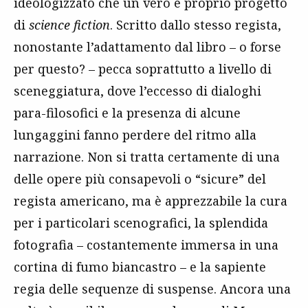
ideologizzato che un vero e proprio progetto
di
science fiction
. Scritto dallo stesso regista,
nonostante l’adattamento dal libro – o forse
per questo? – pecca soprattutto a livello di
sceneggiatura, dove l’eccesso di dialoghi
para-filosofici e la presenza di alcune
lungaggini fanno perdere del ritmo alla
narrazione. Non si tratta certamente di una
delle opere più consapevoli o “sicure” del
regista americano, ma è apprezzabile la cura
per i particolari scenografici, la splendida
fotografia – costantemente immersa in una
cortina di fumo biancastro – e la sapiente
regia delle sequenze di suspense. Ancora una