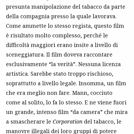
presunta manipolazione del tabacco da parte
della compagnia presso la quale lavorava.
Come ammette lo stesso regista, questo film
è risultato molto complesso, perché le
difficoltà maggiori erano insite a livello di
sceneggiatura. Il film doveva raccontare
esclusivamente “la verità”. Nessuna licenza
artistica. Sarebbe stato troppo rischioso,
soprattutto a livello legale. Insomma, un film
che era meglio non fare. Mann, cocciuto
come al solito, lo fa lo stesso. E ne viene fuori
un grande, intenso film “da camera” che mira
a smascherare le
Corporation
del tabacco, le
manovre illegali dei loro gruppi di potere