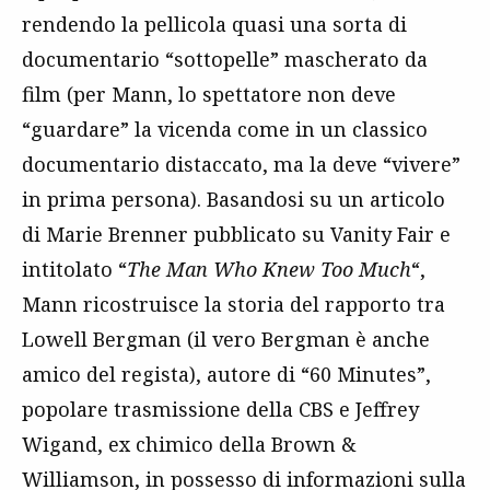
rendendo la pellicola quasi una sorta di
documentario “sottopelle” mascherato da
film (per Mann, lo spettatore non deve
“guardare” la vicenda come in un classico
documentario distaccato, ma la deve “vivere”
in prima persona). Basandosi su un articolo
di Marie Brenner pubblicato su Vanity Fair e
intitolato “
The Man Who Knew Too Much
“,
Mann ricostruisce la storia del rapporto tra
Lowell Bergman (il vero Bergman è anche
amico del regista), autore di “60 Minutes”,
popolare trasmissione della CBS e Jeffrey
Wigand, ex chimico della Brown &
Williamson, in possesso di informazioni sulla