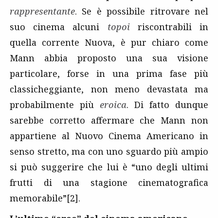
rappresentante
. Se è possibile ritrovare nel
suo cinema alcuni
topoi
riscontrabili in
quella corrente Nuova, è pur chiaro come
Mann abbia proposto una sua visione
particolare, forse in una prima fase più
classicheggiante, non meno devastata ma
probabilmente più
eroica
. Di fatto dunque
sarebbe corretto affermare che Mann non
appartiene al Nuovo Cinema Americano in
senso stretto, ma con uno sguardo più ampio
si può suggerire che lui è “uno degli ultimi
frutti di una stagione cinematografica
memorabile”[2].