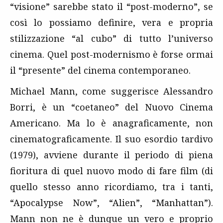
“visione” sarebbe stato il “post-moderno”, se
così lo possiamo definire, vera e propria
stilizzazione “al cubo” di tutto l’universo
cinema. Quel post-modernismo è forse ormai
il “presente” del cinema contemporaneo.
Michael Mann, come suggerisce Alessandro
Borri, è un “coetaneo” del Nuovo Cinema
Americano. Ma lo è anagraficamente, non
cinematograficamente. Il suo esordio tardivo
(1979), avviene durante il periodo di piena
fioritura di quel nuovo modo di fare film (di
quello stesso anno ricordiamo, tra i tanti,
“Apocalypse Now”, “Alien”, “Manhattan”).
Mann non ne è dunque un vero e proprio