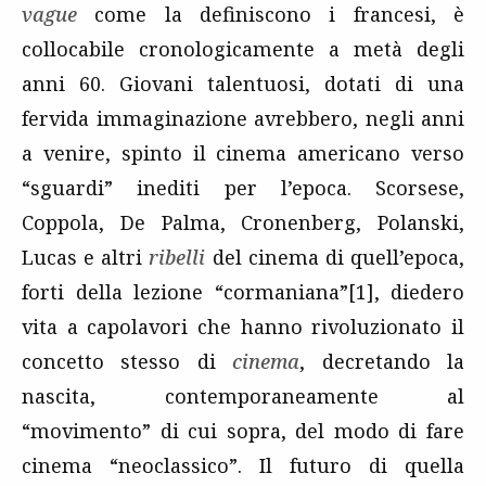
vague
come la definiscono i francesi, è
collocabile cronologicamente a metà degli
anni 60. Giovani talentuosi, dotati di una
fervida immaginazione avrebbero, negli anni
a venire, spinto il cinema americano verso
“sguardi” inediti per l’epoca. Scorsese,
Coppola, De Palma, Cronenberg, Polanski,
Lucas e altri
ribelli
del cinema di quell’epoca,
forti della lezione “cormaniana”[1], diedero
vita a capolavori che hanno rivoluzionato il
concetto stesso di
cinema
, decretando la
nascita, contemporaneamente al
“movimento” di cui sopra, del modo di fare
cinema “neoclassico”. Il futuro di quella