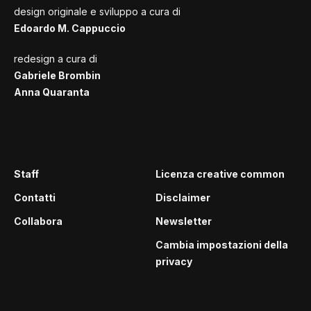
design originale e sviluppo a cura di
Edoardo M. Cappuccio
redesign a cura di
Gabriele Brombin
Anna Quaranta
Staff
Licenza creative common
Contatti
Disclaimer
Collabora
Newsletter
Cambia impostazioni della
privacy