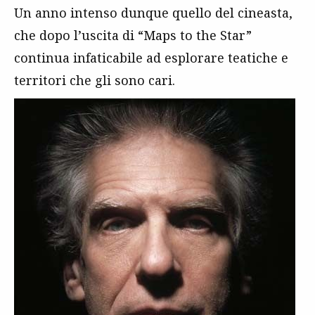
Un anno intenso dunque quello del cineasta,
che dopo l’uscita di “Maps to the Star”
continua infaticabile ad esplorare teatiche e
territori che gli sono cari.