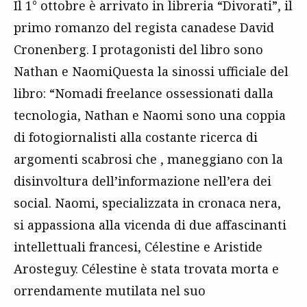
Il 1° ottobre è arrivato in libreria “Divorati”, il
primo romanzo del regista canadese David
Cronenberg. I protagonisti del libro sono
Nathan e NaomiQuesta la sinossi ufficiale del
libro: “Nomadi freelance ossessionati dalla
tecnologia, Nathan e Naomi sono una coppia
di fotogiornalisti alla costante ricerca di
argomenti scabrosi che , maneggiano con la
disinvoltura dell’informazione nell’era dei
social. Naomi, specializzata in cronaca nera,
si appassiona alla vicenda di due affascinanti
intellettuali francesi, Célestine e Aristide
Arosteguy. Célestine è stata trovata morta e
orrendamente mutilata nel suo