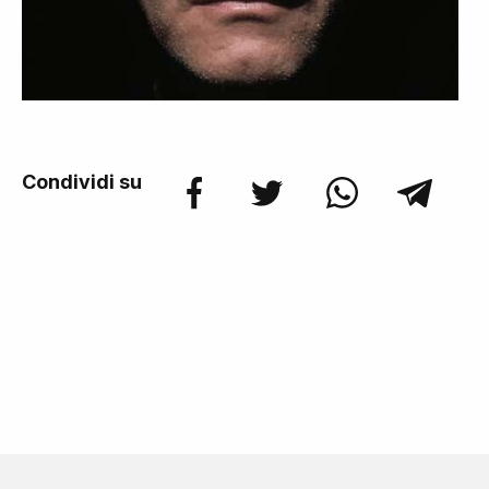
Condividi su