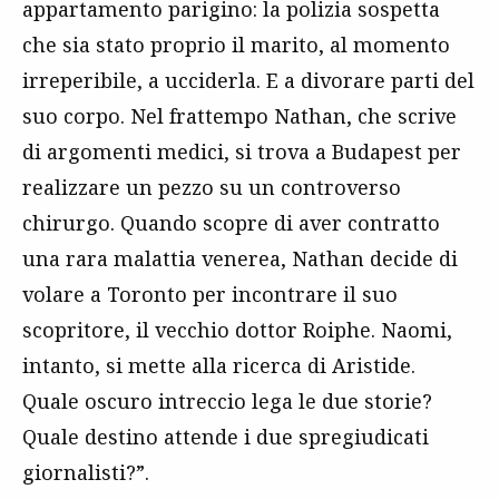
appartamento parigino: la polizia sospetta
che sia stato proprio il marito, al momento
irreperibile, a ucciderla. E a divorare parti del
suo corpo. Nel frattempo Nathan, che scrive
di argomenti medici, si trova a Budapest per
realizzare un pezzo su un controverso
chirurgo. Quando scopre di aver contratto
una rara malattia venerea, Nathan decide di
volare a Toronto per incontrare il suo
scopritore, il vecchio dottor Roiphe. Naomi,
intanto, si mette alla ricerca di Aristide.
Quale oscuro intreccio lega le due storie?
Quale destino attende i due spregiudicati
giornalisti?”.