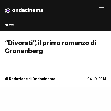
NEWS
“Divorati”, il primo romanzo di
Cronenberg
di
Redazione di Ondacinema
04-10-2014