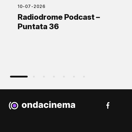
10-07-2026
Radiodrome Podcast –
Puntata 36