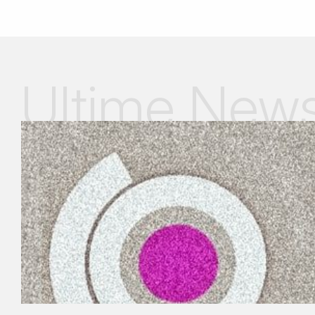
Ultime New