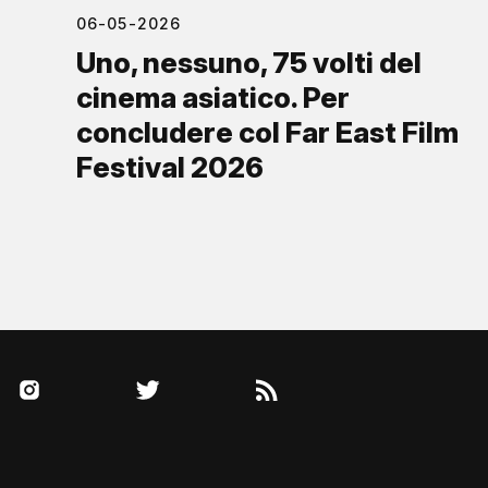
06-05-2026
Uno, nessuno, 75 volti del
cinema asiatico. Per
concludere col Far East Film
Festival 2026