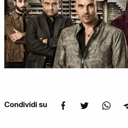
Condividi su