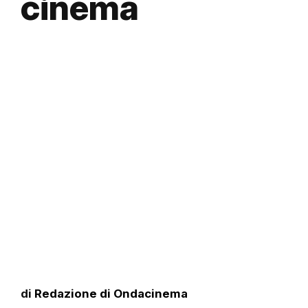
cinema
di
Redazione di Ondacinema