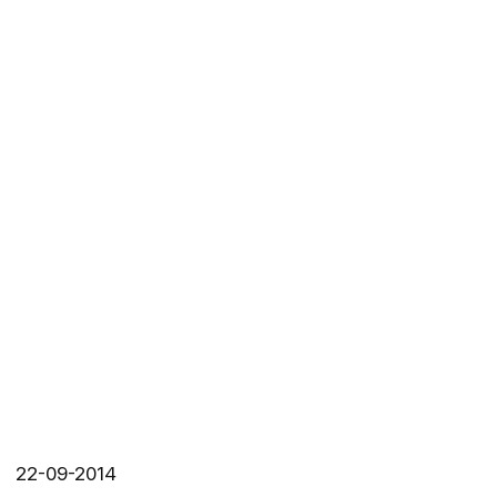
22-09-2014