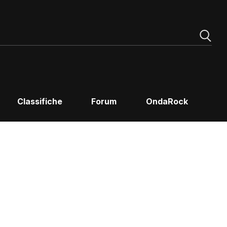
Classifiche
Forum
OndaRock