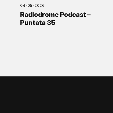
04-05-2026
Radiodrome Podcast –
Puntata 35