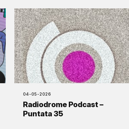
04-05-2026
Radiodrome Podcast –
Puntata 35