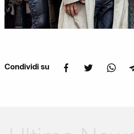
Condividi su