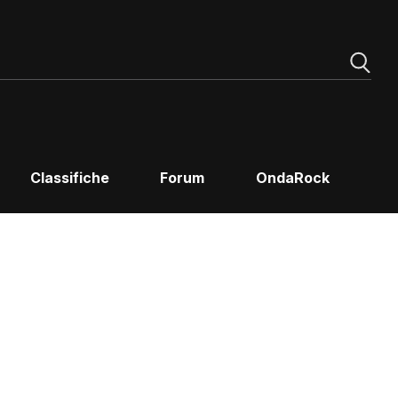
Classifiche
Forum
OndaRock