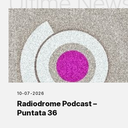
Ultime New
10-07-2026
Radiodrome Podcast –
Puntata 36