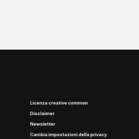
Licenza creative common
Disclaimer
Newsletter
Cambia impostazioni della privacy