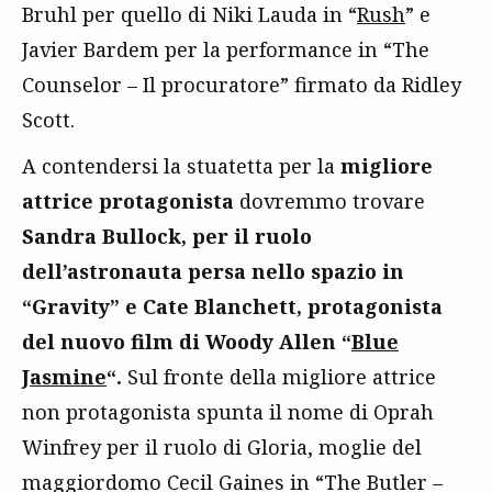
Bruhl per quello di Niki Lauda in “
Rush
” e
Javier Bardem per la performance in “The
Counselor – Il procuratore” firmato da Ridley
Scott.
A contendersi la stuatetta per la
migliore
attrice protagonista
dovremmo trovare
Sandra Bullock, per il ruolo
dell’astronauta persa nello spazio in
“Gravity” e Cate Blanchett, protagonista
del nuovo film di Woody Allen “
Blue
Jasmine
“.
Sul fronte della migliore attrice
non protagonista spunta il nome di Oprah
Winfrey per il ruolo di Gloria, moglie del
maggiordomo Cecil Gaines in “The Butler –