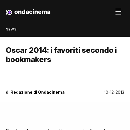
NEWS
Oscar 2014: i favoriti secondo i
bookmakers
di
Redazione di Ondacinema
10-12-2013