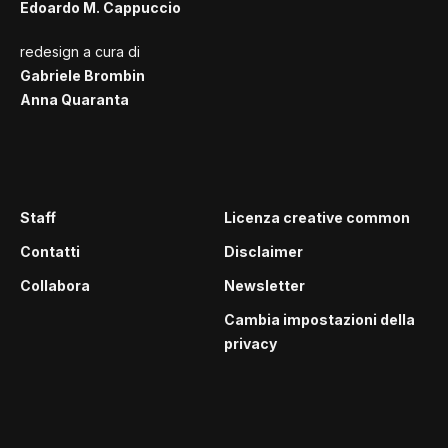
Edoardo M. Cappuccio
redesign a cura di
Gabriele Brombin
Anna Quaranta
Staff
Licenza creative common
Contatti
Disclaimer
Collabora
Newsletter
Cambia impostazioni della
privacy