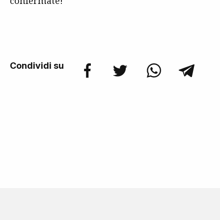
confermate!
Condividi su