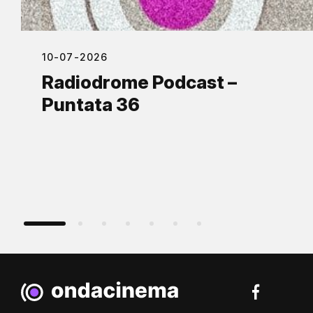
10-07-2026
Radiodrome Podcast –
Puntata 36