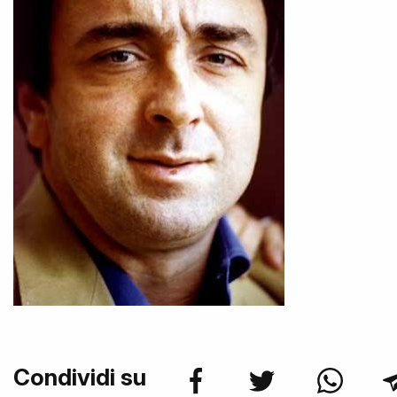
Condividi su