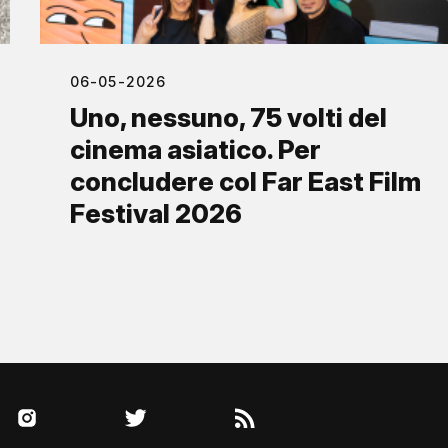
06-05-2026
Uno, nessuno, 75 volti del
cinema asiatico. Per
concludere col Far East Film
Festival 2026