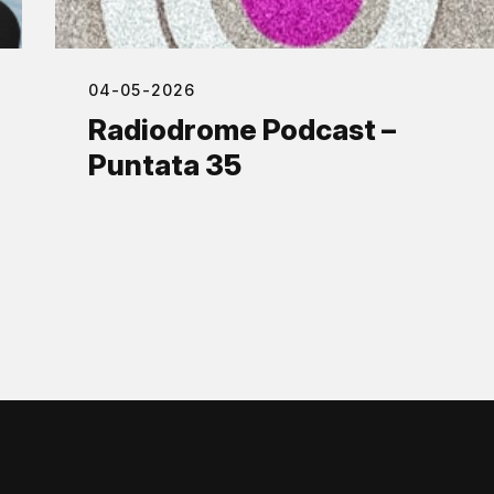
04-05-2026
Radiodrome Podcast –
Puntata 35