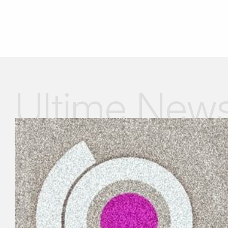
Ultime New