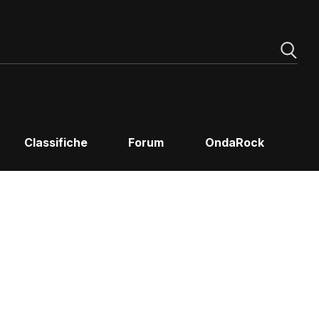
Classifiche
Forum
OndaRock