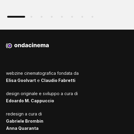
webzine cinematografica fondata da
Elisa Goolvart
e
Claudio Fabretti
design originale e sviluppo a cura di
Edoardo M. Cappuccio
redesign a cura di
Gabriele Brombin
Anna Quaranta