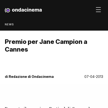
NEWS
Premio per Jane Campion a
Cannes
di
Redazione di Ondacinema
07-04-2013