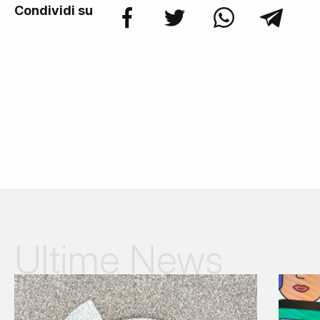
Condividi su
Ultime News