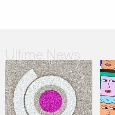
Ultime News