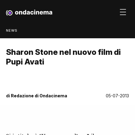
NEWS
Sharon Stone nel nuovo film di
Pupi Avati
di
Redazione di Ondacinema
05-07-2013