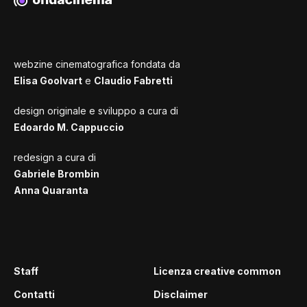
webzine cinematografica fondata da
Elisa Goolvart
e
Claudio Fabretti
design originale e sviluppo a cura di
Edoardo M. Cappuccio
redesign a cura di
Gabriele Brombin
Anna Quaranta
Staff
Licenza creative common
Contatti
Disclaimer