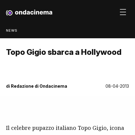
NEWS
Topo Gigio sbarca a Hollywood
di
Redazione di Ondacinema
08-04-2013
Il celebre pupazzo italiano Topo Gigio, icona