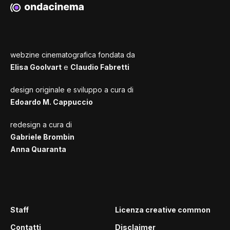
webzine cinematografica fondata da
Elisa Goolvart
e
Claudio Fabretti
design originale e sviluppo a cura di
Edoardo M. Cappuccio
redesign a cura di
Gabriele Brombin
Anna Quaranta
Staff
Licenza creative common
Contatti
Disclaimer