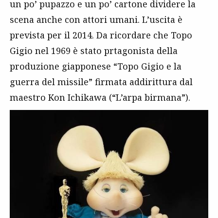
un po’ pupazzo e un po’ cartone dividere la
scena anche con attori umani. L’uscita è
prevista per il 2014. Da ricordare che Topo
Gigio nel 1969 è stato prtagonista della
produzione giapponese “Topo Gigio e la
guerra del missile” firmata addirittura dal
maestro Kon Ichikawa (“L’arpa birmana”).