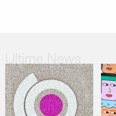
Ultime News