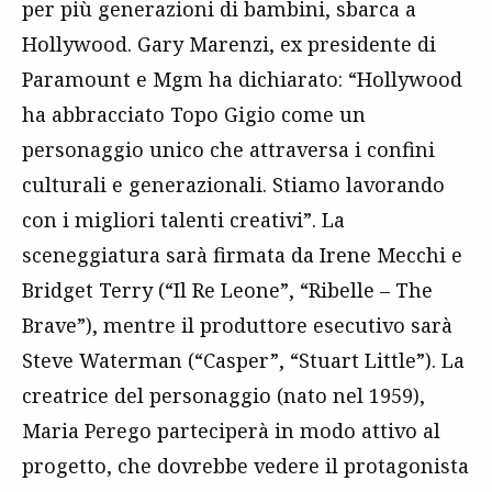
per più generazioni di bambini, sbarca a
Hollywood. Gary Marenzi, ex presidente di
Paramount e Mgm ha dichiarato: “Hollywood
ha abbracciato Topo Gigio come un
personaggio unico che attraversa i confini
culturali e generazionali. Stiamo lavorando
con i migliori talenti creativi”. La
sceneggiatura sarà firmata da Irene Mecchi e
Bridget Terry (“Il Re Leone”, “Ribelle – The
Brave”), mentre il produttore esecutivo sarà
Steve Waterman (“Casper”, “Stuart Little”). La
creatrice del personaggio (nato nel 1959),
Maria Perego parteciperà in modo attivo al
progetto, che dovrebbe vedere il protagonista