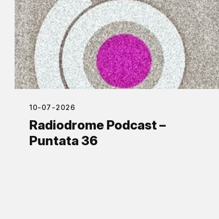
10-07-2026
Radiodrome Podcast –
Puntata 36