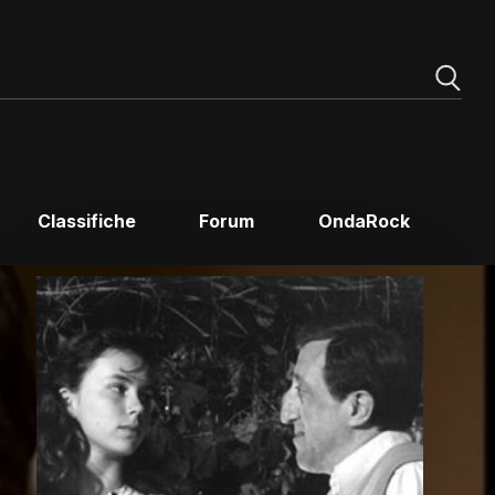
Classifiche
Forum
OndaRock