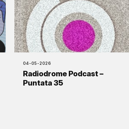
04-05-2026
Radiodrome Podcast –
Puntata 35