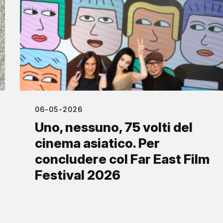
06-05-2026
Uno, nessuno, 75 volti del
cinema asiatico. Per
concludere col Far East Film
Festival 2026