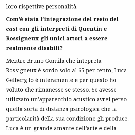
loro rispettive personalità.
Com’è stata l’integrazione del resto del
cast
con gli interpreti di Quentin e
Rossigneux gli unici attori a essere
realmente disabili?
Mentre Bruno Gomila che intepreta
Rossigneux è sordo solo al 65 per cento, Luca
Gelberg lo è interamente e per questo ho
voluto che rimanesse se stesso. Se avesse
utlizzato un’apparecchio acustico avrei perso
quella sorta di distanza psicologica che la
particolarità della sua condizione gli produce.
Luca è un grande amante dell’arte e della