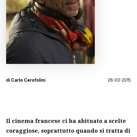
di
Carlo Cerofolini
26-03-2015
Il cinema francese ci ha abituato a scelte
coraggiose, soprattutto quando si tratta di