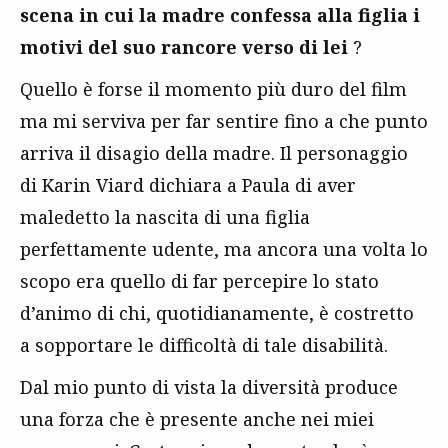
scena in cui la madre confessa alla figlia i
motivi del suo rancore verso di lei
?
Quello è forse il momento più duro del film
ma mi serviva per far sentire fino a che punto
arriva il disagio della madre. Il personaggio
di Karin Viard dichiara a Paula di aver
maledetto la nascita di una figlia
perfettamente udente, ma ancora una volta lo
scopo era quello di far percepire lo stato
d’animo di chi, quotidianamente, è costretto
a sopportare le difficoltà di tale disabilità.
Dal mio punto di vista la diversità produce
una forza che è presente anche nei miei