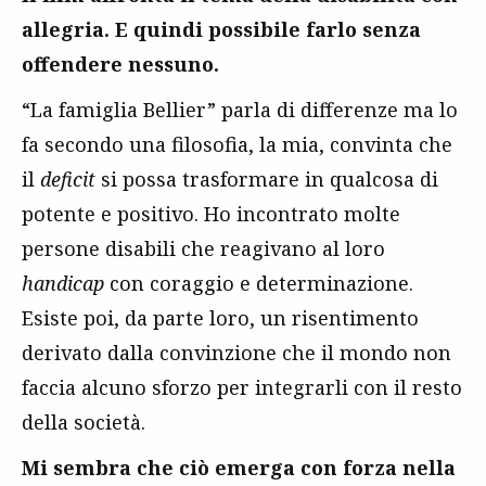
allegria. E quindi possibile farlo senza
offendere nessuno.
“La famiglia Bellier” parla di differenze ma lo
fa secondo una filosofia, la mia, convinta che
il
deficit
si possa trasformare in qualcosa di
potente e positivo. Ho incontrato molte
persone disabili che reagivano al loro
handicap
con coraggio e determinazione.
Esiste poi, da parte loro, un risentimento
derivato dalla convinzione che il mondo non
faccia alcuno sforzo per integrarli con il resto
della società.
Mi sembra che ciò emerga con forza nella