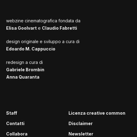
webzine cinematografica fondata da
Elisa Goolvart
e
Claudio Fabretti
design originale e sviluppo a cura di
Edoardo M. Cappuccio
redesign a cura di
Gabriele Brombin
Anna Quaranta
Staff
Licenza creative common
Contatti
Disclaimer
Collabora
Newsletter