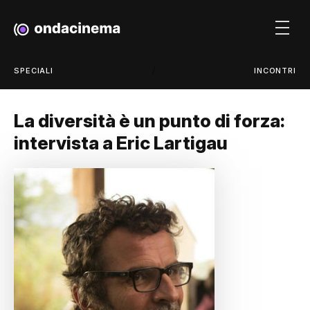
/
SPECIALI
INCONTRI
La diversità è un punto di forza:
intervista a Eric Lartigau