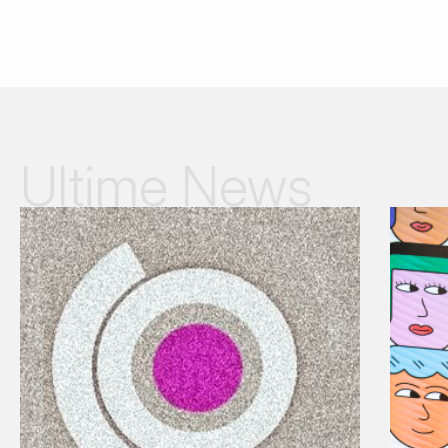
Ultime News