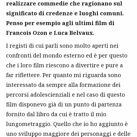
realizzare commedie che ragionano sul
significato di credenze e luoghi comuni.
Penso per esempio agli ultimi film di
Francois Ozon e Luca Belvaux.
I registi di cui parli sono molto aperti nei
confronti del mondo esterno ed è per questo
che i loro film riescono a divertire e pure a
far riflettere. Per quanto mi riguarda sono
interessato da sempre alla formazione dei
percorsi adolescienziali e nel caso di questo
film disponevo già di un punto di partenza
fornito dal libro da cui è tratto il mio
lungometraggio. Quello che io ho aggiunto è
uno sviluppo maggiore dei personaggi e delle