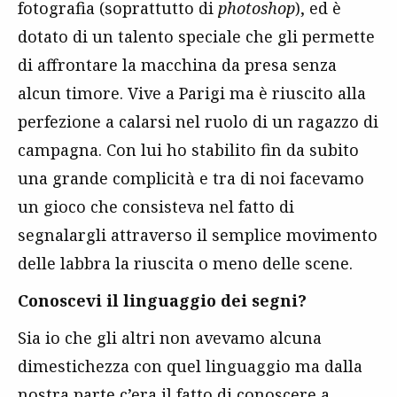
fotografia (soprattutto di
photoshop
), ed è
dotato di un talento speciale che gli permette
di affrontare la macchina da presa senza
alcun timore. Vive a Parigi ma è riuscito alla
perfezione a calarsi nel ruolo di un ragazzo di
campagna. Con lui ho stabilito fin da subito
una grande complicità e tra di noi facevamo
un gioco che consisteva nel fatto di
segnalargli attraverso il semplice movimento
delle labbra la riuscita o meno delle scene.
Conoscevi il linguaggio dei segni?
Sia io che gli altri non avevamo alcuna
dimestichezza con quel linguaggio ma dalla
nostra parte c’era il fatto di conoscere a