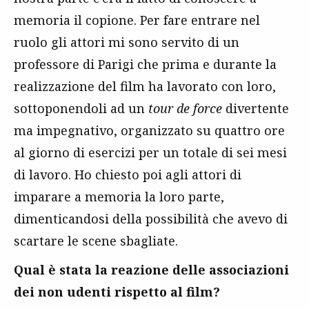
memoria il copione. Per fare entrare nel
ruolo gli attori mi sono servito di un
professore di Parigi che prima e durante la
realizzazione del film ha lavorato con loro,
sottoponendoli ad un
tour de force
divertente
ma impegnativo, organizzato su quattro ore
al giorno di esercizi per un totale di sei mesi
di lavoro. Ho chiesto poi agli attori di
imparare a memoria la loro parte,
dimenticandosi della possibilità che avevo di
scartare le scene sbagliate.
Qual è stata la reazione delle associazioni
dei non udenti rispetto al film?