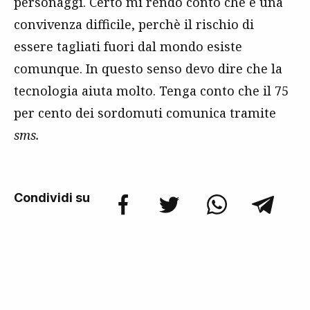
personaggi. Certo mi rendo conto che è una
convivenza difficile, perchè il rischio di
essere tagliati fuori dal mondo esiste
comunque. In questo senso devo dire che la
tecnologia aiuta molto. Tenga conto che il 75
per cento dei sordomuti comunica tramite
sms.
Condividi su