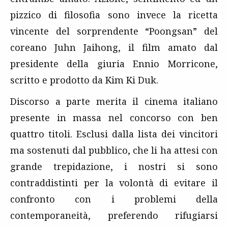
pizzico di filosofia sono invece la ricetta
vincente del sorprendente “Poongsan” del
coreano Juhn Jaihong, il film amato dal
presidente della giuria Ennio Morricone,
scritto e prodotto da Kim Ki Duk.
Discorso a parte merita il cinema italiano
presente in massa nel concorso con ben
quattro titoli. Esclusi dalla lista dei vincitori
ma sostenuti dal pubblico, che li ha attesi con
grande trepidazione, i nostri si sono
contraddistinti per la volontà di evitare il
confronto con i problemi della
contemporaneità, preferendo rifugiarsi