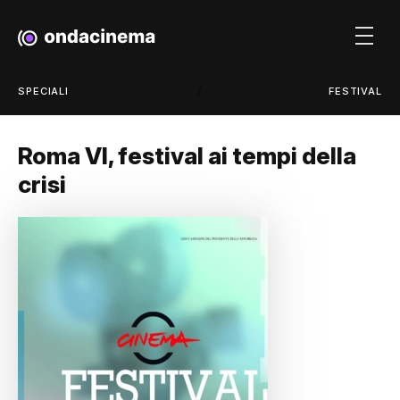
/
SPECIALI
FESTIVAL
Roma VI, festival ai tempi della
crisi