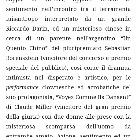
sentimento nell’incontro tra il ferramenta
misantropo interpretato da un grande
Riccardo Darin, ed un misterioso cinese in
cerca di un parente nell’argentino “Un
Quento Chino” del pluripremiato Sebastian
Borensztein (vincitore del concorso e premio
speciale del pubblico), così come il dramma
intimista nel disperato e artistico, per le
performance
clownesche ed acrobatiche del
suo protagonista, “Voyez Comme Ils Dansent”
di Claude Miller (vincitore del gran premio
della giuria) con due donne alle prese con la
misteriosa scomparsa dell’uomo da
entrambe amato. Azione, sentimento ed un