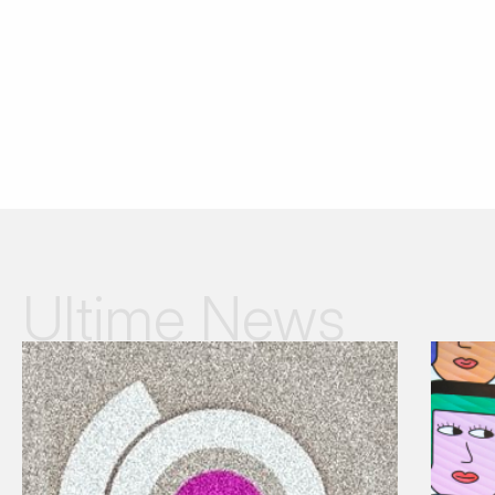
Ultime News