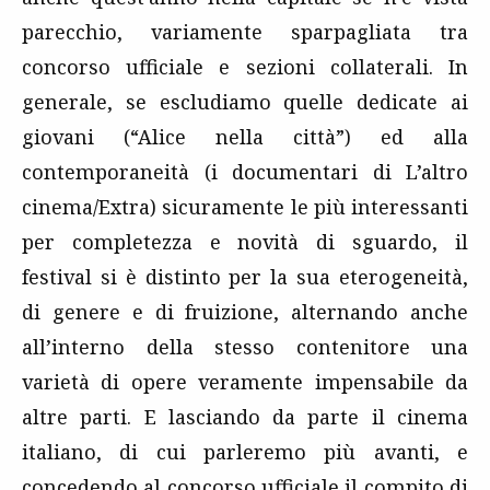
parecchio, variamente sparpagliata tra
concorso ufficiale e sezioni collaterali. In
generale, se escludiamo quelle dedicate ai
giovani (“Alice nella città”) ed alla
contemporaneità (i documentari di L’altro
cinema/Extra) sicuramente le più interessanti
per completezza e novità di sguardo, il
festival si è distinto per la sua eterogeneità,
di genere e di fruizione, alternando anche
all’interno della stesso contenitore una
varietà di opere veramente impensabile da
altre parti. E lasciando da parte il cinema
italiano, di cui parleremo più avanti, e
concedendo al concorso ufficiale il compito di