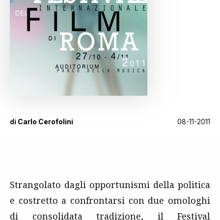
di
Carlo Cerofolini
08-11-2011
Strangolato dagli opportunismi della politica
e costretto a confrontarsi con due omologhi
di consolidata tradizione, il Festival