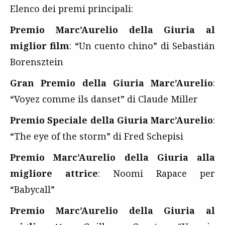
Elenco dei premi principali:
Premio Marc’Aurelio della Giuria al
miglior film
: “Un cuento chino” di Sebastián
Borensztein
Gran Premio della Giuria Marc’Aurelio
:
“Voyez comme ils danset” di Claude Miller
Premio Speciale della Giuria Marc’Aurelio
:
“The eye of the storm” di Fred Schepisi
Premio Marc’Aurelio della Giuria alla
migliore attrice
: Noomi Rapace per
“Babycall”
Premio Marc’Aurelio della Giuria al