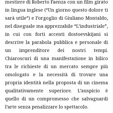
mestiere di Roberto Faenza con un film girato
in lingua inglese (“Un giorno questo dolore ti
sarà utile”) e l’orgoglio di Giuliano Montaldo,
nel diseguale ma apprezzabile “L’industriale”,
in cui con forti accenti dostoevskijani si
descrive la parabola pubblica e personale di
un imprenditore dei nostri tempi.
Chiaroscuri di una manifestazione in bilico
tra le richieste di un mercato sempre più
omologato e la necessità di trovare una
propria identità nella proposta di un cinema
qualitativamente superiore. L’auspicio è
quello di un compromesso che salvaguardi
l’arte senza penalizzare lo spettacolo.