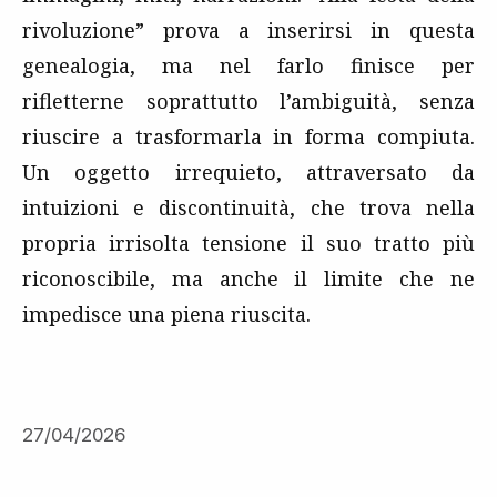
rivoluzione” prova a inserirsi in questa
genealogia, ma nel farlo finisce per
rifletterne soprattutto l’ambiguità, senza
riuscire a trasformarla in forma compiuta.
Un oggetto irrequieto, attraversato da
intuizioni e discontinuità, che trova nella
propria irrisolta tensione il suo tratto più
riconoscibile, ma anche il limite che ne
impedisce una piena riuscita.
27/04/2026