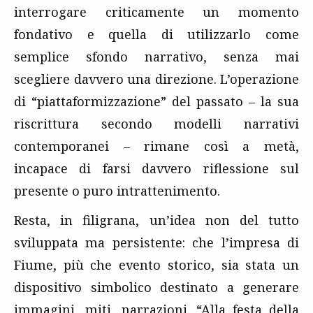
interrogare criticamente un momento
fondativo e quella di utilizzarlo come
semplice sfondo narrativo, senza mai
scegliere davvero una direzione. L’operazione
di “piattaformizzazione” del passato – la sua
riscrittura secondo modelli narrativi
contemporanei – rimane così a metà,
incapace di farsi davvero riflessione sul
presente o puro intrattenimento.
Resta, in filigrana, un’idea non del tutto
sviluppata ma persistente: che l’impresa di
Fiume, più che evento storico, sia stata un
dispositivo simbolico destinato a generare
immagini, miti, narrazioni. “Alla festa della