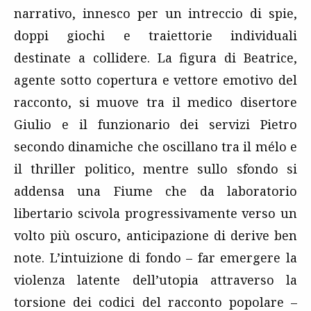
narrativo, innesco per un intreccio di spie,
doppi giochi e traiettorie individuali
destinate a collidere. La figura di Beatrice,
agente sotto copertura e vettore emotivo del
racconto, si muove tra il medico disertore
Giulio e il funzionario dei servizi Pietro
secondo dinamiche che oscillano tra il mélo e
il thriller politico, mentre sullo sfondo si
addensa una Fiume che da laboratorio
libertario scivola progressivamente verso un
volto più oscuro, anticipazione di derive ben
note. L’intuizione di fondo – far emergere la
violenza latente dell’utopia attraverso la
torsione dei codici del racconto popolare –