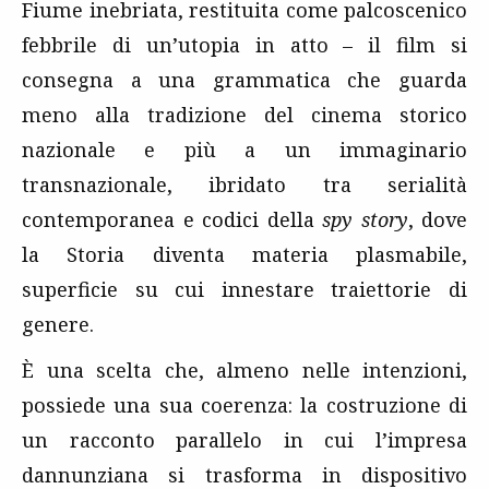
Fiume inebriata, restituita come palcoscenico
febbrile di un’utopia in atto – il film si
consegna a una grammatica che guarda
meno alla tradizione del cinema storico
nazionale e più a un immaginario
transnazionale, ibridato tra serialità
contemporanea e codici della
spy story
, dove
la Storia diventa materia plasmabile,
superficie su cui innestare traiettorie di
genere.
È una scelta che, almeno nelle intenzioni,
possiede una sua coerenza: la costruzione di
un racconto parallelo in cui l’impresa
dannunziana si trasforma in dispositivo