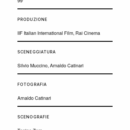
99'
PRODUZIONE
IIF Italian International Film, Rai Cinema
SCENEGGIATURA
Silvio Muccino, Arnaldo Catinari
FOTOGRAFIA
Arnaldo Catinari
SCENOGRAFIE