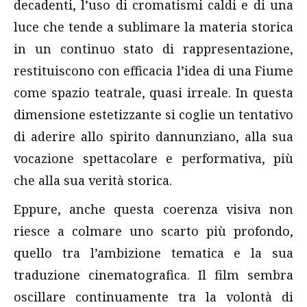
decadenti, l’uso di cromatismi caldi e di una
luce che tende a sublimare la materia storica
in un continuo stato di rappresentazione,
restituiscono con efficacia l’idea di una Fiume
come spazio teatrale, quasi irreale. In questa
dimensione estetizzante si coglie un tentativo
di aderire allo spirito dannunziano, alla sua
vocazione spettacolare e performativa, più
che alla sua verità storica.
Eppure, anche questa coerenza visiva non
riesce a colmare uno scarto più profondo,
quello tra l’ambizione tematica e la sua
traduzione cinematografica. Il film sembra
oscillare continuamente tra la volontà di