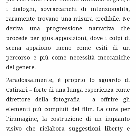
i dialoghi, sovraccarichi di intenzionalità,
raramente trovano una misura credibile. Ne
deriva una progressione narrativa che
procede per giustapposizioni, dove i colpi di
scena appaiono meno come esiti di un
percorso e più come necessità meccaniche
del genere.
Paradossalmente, è proprio lo sguardo di
Catinari – forte di una lunga esperienza come
direttore della fotografia – a offrire gli
elementi più compiuti del film. La cura per
l’immagine, la costruzione di un impianto
visivo che rielabora suggestioni liberty e