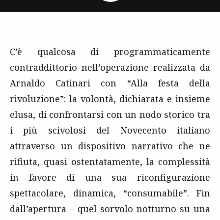
C’è qualcosa di programmaticamente
contraddittorio nell’operazione realizzata da
Arnaldo Catinari con “Alla festa della
rivoluzione”: la volontà, dichiarata e insieme
elusa, di confrontarsi con un nodo storico tra
i più scivolosi del Novecento italiano
attraverso un dispositivo narrativo che ne
rifiuta, quasi ostentatamente, la complessità
in favore di una sua riconfigurazione
spettacolare, dinamica, “consumabile”. Fin
dall’apertura – quel sorvolo notturno su una