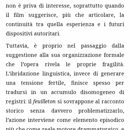
non è priva di interesse, soprattutto quando
il film suggerisce, più che articolare, la
continuità tra quella esperienza e i futuri
dispositivi autoritari.
Tuttavia, è proprio nel passaggio dalla
suggestione alla sua organizzazione formale
che l’opera rivela le proprie fragilità.
L’ibridazione linguistica, invece di generare
una tensione fertile, finisce spesso per
tradursi in un accumulo disomogeneo di
registri: il
feuilleton
si sovrappone al racconto
storico senza davvero problematizzarlo,
l’azione interviene come elemento episodico
più che come reale motore drammaturgico, e