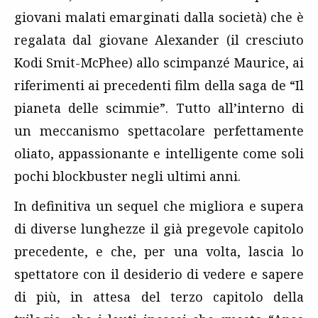
giovani malati emarginati dalla società) che è
regalata dal giovane Alexander (il cresciuto
Kodi Smit-McPhee) allo scimpanzé Maurice, ai
riferimenti ai precedenti film della saga de “Il
pianeta delle scimmie”. Tutto all’interno di
un meccanismo spettacolare perfettamente
oliato, appassionante e intelligente come soli
pochi blockbuster negli ultimi anni.
In definitiva un sequel che migliora e supera
di diverse lunghezze il già pregevole capitolo
precedente, e che, per una volta, lascia lo
spettatore con il desiderio di vedere e sapere
di più, in attesa del terzo capitolo della