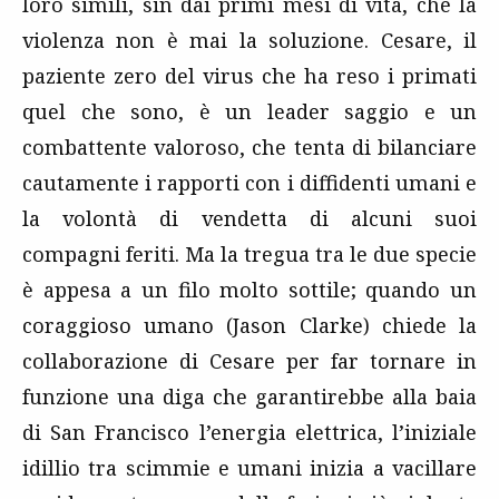
loro simili, sin dai primi mesi di vita, che la
violenza non è mai la soluzione. Cesare, il
paziente zero del virus che ha reso i primati
quel che sono, è un leader saggio e un
combattente valoroso, che tenta di bilanciare
cautamente i rapporti con i diffidenti umani e
la volontà di vendetta di alcuni suoi
compagni feriti. Ma la tregua tra le due specie
è appesa a un filo molto sottile; quando un
coraggioso umano (Jason Clarke) chiede la
collaborazione di Cesare per far tornare in
funzione una diga che garantirebbe alla baia
di San Francisco l’energia elettrica, l’iniziale
idillio tra scimmie e umani inizia a vacillare