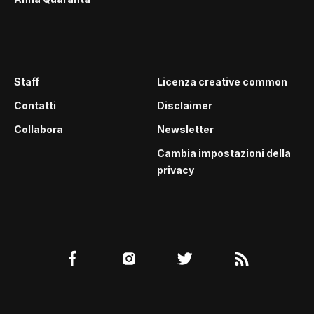
Staff
Licenza creative common
Contatti
Disclaimer
Collabora
Newsletter
Cambia impostazioni della
privacy