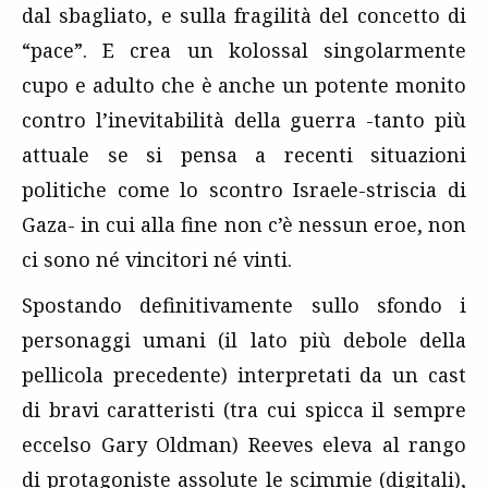
dal sbagliato, e sulla fragilità del concetto di
“pace”. E crea un kolossal singolarmente
cupo e adulto che è anche un potente monito
contro l’inevitabilità della guerra -tanto più
attuale se si pensa a recenti situazioni
politiche come lo scontro Israele-striscia di
Gaza- in cui alla fine non c’è nessun eroe, non
ci sono né vincitori né vinti.
Spostando definitivamente sullo sfondo i
personaggi umani (il lato più debole della
pellicola precedente) interpretati da un cast
di bravi caratteristi (tra cui spicca il sempre
eccelso Gary Oldman) Reeves eleva al rango
di protagoniste assolute le scimmie (digitali),