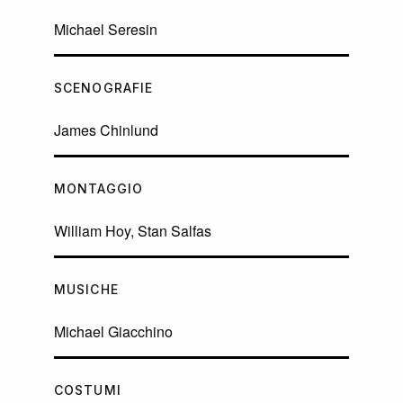
Michael Seresin
SCENOGRAFIE
James Chinlund
MONTAGGIO
William Hoy, Stan Salfas
MUSICHE
Michael Giacchino
COSTUMI