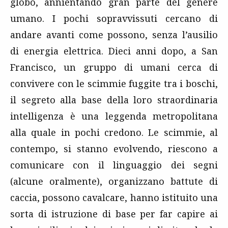
globo, annientando gran parte del genere
umano. I pochi sopravvissuti cercano di
andare avanti come possono, senza l’ausilio
di energia elettrica. Dieci anni dopo, a San
Francisco, un gruppo di umani cerca di
convivere con le scimmie fuggite tra i boschi,
il segreto alla base della loro straordinaria
intelligenza è una leggenda metropolitana
alla quale in pochi credono. Le scimmie, al
contempo, si stanno evolvendo, riescono a
comunicare con il linguaggio dei segni
(alcune oralmente), organizzano battute di
caccia, possono cavalcare, hanno istituito una
sorta di istruzione di base per far capire ai