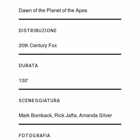
Dawn of the Planet of the Apes
DISTRIBUZIONE
20th Century Fox
DURATA
130'
SCENEGGIATURA
Mark Bomback, Rick Jaffa, Amanda Silver
FOTOGRAFIA