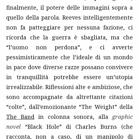
finalmente, il potere delle immagini sopra a
quello della parola. Reeves intelligentemente
non fa patteggiare per nessuna fazione, ci
ricorda che la guerra è sbagliata, ma che
“l’uomo non perdona”, e ci avverte
pessimisticamente che l’ideale di un mondo
in pace dove diverse razze possano convivere
in tranquillità potrebbe essere un’utopia
irrealizzabile. Riflessioni alte e ambiziose, che
sono accompagnate da altrettante citazioni
“colte”, dall’emozionante “The Weight” della
The Band
in colonna sonora, alla
graphic
novel
“Black Hole” di Charles Burns (che
racconta, non a caso, di un manipolo di