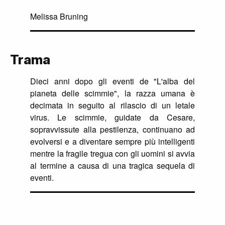
Melissa Bruning
Trama
Dieci anni dopo gli eventi de "L'alba del
pianeta delle scimmie", la razza umana è
decimata in seguito al rilascio di un letale
virus. Le scimmie, guidate da Cesare,
sopravvissute alla pestilenza, continuano ad
evolversi e a diventare sempre più intelligenti
mentre la fragile tregua con gli uomini si avvia
al termine a causa di una tragica sequela di
eventi.