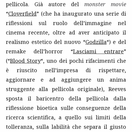
pellicola. Già autore del
monster movie
“
Cloverfield
” (che ha inaugurato una serie di
riflessioni sul ruolo dell’immagine nel
cinema recente, oltre ad aver anticipato il
realismo estetico del nuovo “
Godzilla
“) e del
remake dell’horror “
Lasciami entrare
”
(“
Blood Story
“, uno dei pochi rifacimenti che
è riuscito nell’impresa di rispettare,
aggiornare e ad aggiungere un anima
struggente alla pellicola originale), Reeves
sposta il baricentro della pellicola dalla
riflessione bioetica sulle conseguenze della
ricerca scientifica, a quello sui limiti della
tolleranza, sulla labilità che separa il giusto