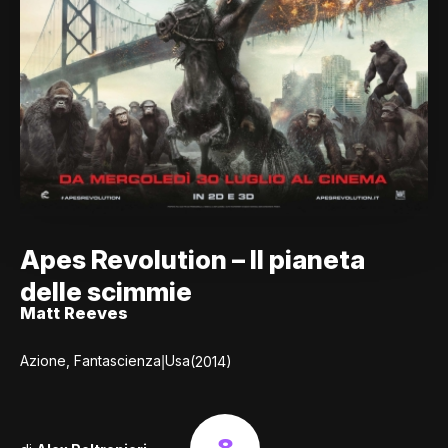
Apes Revolution – Il pianeta
delle scimmie
Matt Reeves
|
Azione, Fantascienza
Usa
(2014)