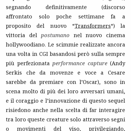
segnando definitivamente (discorso
affrontato solo poche settimane fa a
proposito del nuovo “
Transformers
“) la
vittoria del
postumano
nel nuovo cinema
hollywoodiano. Le scimmie realizzate ancora
una volta in CGI basandosi però sulla sempre
più perfezionata
performance capture
(Andy
Serkis che da movenze e voce a Cesare
sarebbe da premiare con l’Oscar), sono in
scena molto di più dei loro avversari umani,
e il coraggio e l’innovazione di questo sequel
risiedono anche nella scelta di far interagire
tra loro queste creature solo attraverso segni
o movimenti del viso, privilegiando,