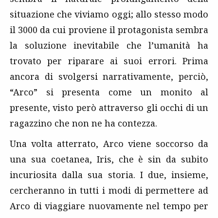
situazione che viviamo oggi; allo stesso modo
il 3000 da cui proviene il protagonista sembra
la soluzione inevitabile che l’umanità ha
trovato per riparare ai suoi errori. Prima
ancora di svolgersi narrativamente, perciò,
“Arco” si presenta come un monito al
presente, visto però attraverso gli occhi di un
ragazzino che non ne ha contezza.
Una volta atterrato, Arco viene soccorso da
una sua coetanea, Iris, che è sin da subito
incuriosita dalla sua storia. I due, insieme,
cercheranno in tutti i modi di permettere ad
Arco di viaggiare nuovamente nel tempo per