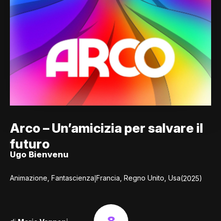
Arco – Un’amicizia per salvare il
futuro
Ugo Bienvenu
|
Animazione, Fantascienza
Francia, Regno Unito, Usa
(2025)