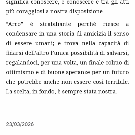
significa conoscere, e conoscere è tra gli atti
più coraggiosi a nostra disposizione.
“Arco” è strabiliante perché riesce a
condensare in una storia di amicizia il senso
di essere umani; e trova nella capacità di
fidarsi dell’altro l’unica possibilità di salvarsi,
regalandoci, per una volta, un finale colmo di
ottimismo e di buone speranze per un futuro
che potrebbe anche non essere così terribile.
La scelta, in fondo, è sempre stata nostra.
23/03/2026