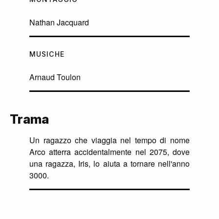
Nathan Jacquard
MUSICHE
Arnaud Toulon
Trama
Un ragazzo che viaggia nel tempo di nome
Arco atterra accidentalmente nel 2075, dove
una ragazza, Iris, lo aiuta a tornare nell'anno
3000.