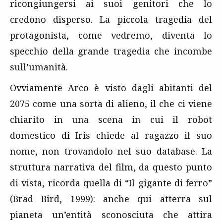
ricongiungersi ai suoi genitori che lo
credono disperso. La piccola tragedia del
protagonista, come vedremo, diventa lo
specchio della grande tragedia che incombe
sull’umanità.
Ovviamente Arco è visto dagli abitanti del
2075 come una sorta di alieno, il che ci viene
chiarito in una scena in cui il robot
domestico di Iris chiede al ragazzo il suo
nome, non trovandolo nel suo database. La
struttura narrativa del film, da questo punto
di vista, ricorda quella di “Il gigante di ferro”
(Brad Bird, 1999): anche qui atterra sul
pianeta un’entità sconosciuta che attira