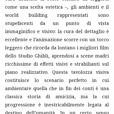
come una scelta estetica –, gli ambienti e il
world building rappresentati sono
stupefacenti da un punto di vista
immaginifico e visivo: la cura del dettaglio è
eccellente e l’animazione scorre con un tocco
leggero che ricorda da lontano i migliori film
dello Studio Ghibli, aprendosi a scene madri
ricchissime di effetti visivi e strabilianti sul
piano realizzativo. Questa tavolozza visiva
costituisce lo scenario perfetto in cui
ambientare quella che in fin dei conti è una
classica storia di amicizia, ma la cui
progressione è inestricabilmente legata al
destino dell’umanità. In un certo senso