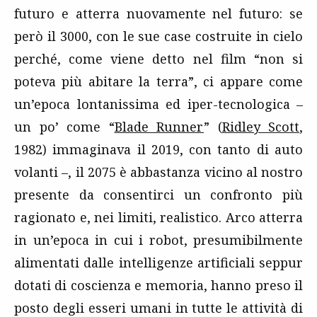
futuro e atterra nuovamente nel futuro: se
però il 3000, con le sue case costruite in cielo
perché, come viene detto nel film “non si
poteva più abitare la terra”, ci appare come
un’epoca lontanissima ed iper-tecnologica –
un po’ come “
Blade Runner
” (
Ridley Scott
,
1982) immaginava il 2019, con tanto di auto
volanti –, il 2075 è abbastanza vicino al nostro
presente da consentirci un confronto più
ragionato e, nei limiti, realistico. Arco atterra
in un’epoca in cui i robot, presumibilmente
alimentati dalle intelligenze artificiali seppur
dotati di coscienza e memoria, hanno preso il
posto degli esseri umani in tutte le attività di