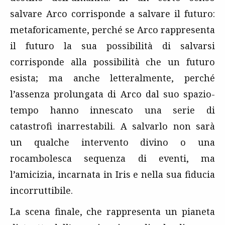
salvare Arco corrisponde a salvare il futuro:
metaforicamente, perché se Arco rappresenta
il futuro la sua possibilità di salvarsi
corrisponde alla possibilità che un futuro
esista; ma anche letteralmente, perché
l’assenza prolungata di Arco dal suo spazio-
tempo hanno innescato una serie di
catastrofi inarrestabili. A salvarlo non sarà
un qualche intervento divino o una
rocambolesca sequenza di eventi, ma
l’amicizia, incarnata in Iris e nella sua fiducia
incorruttibile.
La scena finale, che rappresenta un pianeta