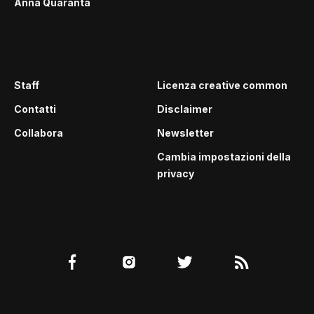
Anna Quaranta
Staff
Licenza creative common
Contatti
Disclaimer
Collabora
Newsletter
Cambia impostazioni della
privacy