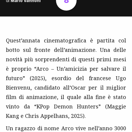
8
di
Mario Vannoni
Quest’annata cinematografica è partita col
botto sul fronte dell’animazione. Una delle
novità più sorprendenti di questi primi mesi
è proprio “Arco – Un’amicizia per salvare il
futuro” (2025), esordio del francese Ugo
Bienvenu, candidato all’Oscar per il miglior
film di animazione, il quale alla fine è stato
vinto da “KPop Demon Hunters” (Maggie
Kang e Chris Appelhans, 2025).
Un ragazzo di nome Arco vive nell’anno 3000