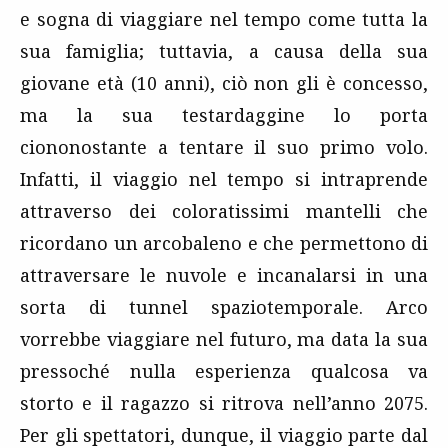
e sogna di viaggiare nel tempo come tutta la
sua famiglia; tuttavia, a causa della sua
giovane età (10 anni), ciò non gli è concesso,
ma la sua testardaggine lo porta
ciononostante a tentare il suo primo volo.
Infatti, il viaggio nel tempo si intraprende
attraverso dei coloratissimi mantelli che
ricordano un arcobaleno e che permettono di
attraversare le nuvole e incanalarsi in una
sorta di tunnel spaziotemporale. Arco
vorrebbe viaggiare nel futuro, ma data la sua
pressoché nulla esperienza qualcosa va
storto e il ragazzo si ritrova nell’anno 2075.
Per gli spettatori, dunque, il viaggio parte dal