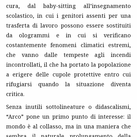
cura, dal baby-sitting all’insegnamento
scolastico, in cui i genitori assenti per una
trasferta di lavoro possono essere sostituiti
da ologrammi e in cui si verificano
costantemente fenomeni climatici estremi,
che vanno dalle tempeste agli incendi
incontrollati, il che ha portato la popolazione
a erigere delle cupole protettive entro cui
rifugiarsi quando la situazione diventa
critica.
Senza inutili sottolineature o didascalismi,
“Arco” pone un primo punto di interesse: il
mondo è al collasso, ma in una maniera che
sembra il naturale prolungamento della