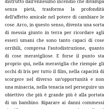
distrutto dall’ennesimo incendio che divampa
senza pietà, trasforma la profondità
dell’affetto amicale nel potere di cambiare le
cose. Arco, in questo senso, diventa una sorta
di messia giunto in terra per ricordare agli
esseri umani che sono tanto capaci di cose
orribili, compresa l’autodistruzione, quanto
di cose meravigliose. E forse il punto sta
proprio qui, nella meraviglia che riempie gli
occhi di Iris per tutto il film, nella capacità di
scorgere nel diverso un’opportunità e non
una minaccia, nella tenacia nel perseguire un
obiettivo che più è grande più è alla portata
di un bambino. Riparare ai danni commessi