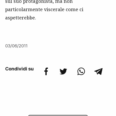
sul suo protagonista, ma non
particolarmente viscerale come ci
aspetterebbe.
03/06/2011
Condividi su