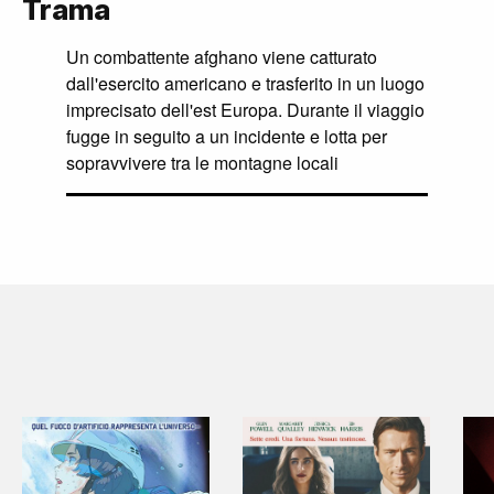
Trama
Un combattente afghano viene catturato
dall'esercito americano e trasferito in un luogo
imprecisato dell'est Europa. Durante il viaggio
fugge in seguito a un incidente e lotta per
sopravvivere tra le montagne locali