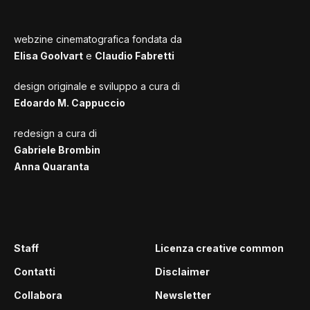
webzine cinematografica fondata da
Elisa Goolvart
e
Claudio Fabretti
design originale e sviluppo a cura di
Edoardo M. Cappuccio
redesign a cura di
Gabriele Brombin
Anna Quaranta
Staff
Licenza creative common
Contatti
Disclaimer
Collabora
Newsletter