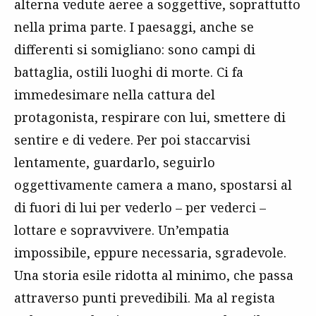
alterna vedute aeree a soggettive, soprattutto
nella prima parte. I paesaggi, anche se
differenti si somigliano: sono campi di
battaglia, ostili luoghi di morte. Ci fa
immedesimare nella cattura del
protagonista, respirare con lui, smettere di
sentire e di vedere. Per poi staccarvisi
lentamente, guardarlo, seguirlo
oggettivamente camera a mano, spostarsi al
di fuori di lui per vederlo – per vederci –
lottare e sopravvivere. Un’empatia
impossibile, eppure necessaria, sgradevole.
Una storia esile ridotta al minimo, che passa
attraverso punti prevedibili. Ma al regista