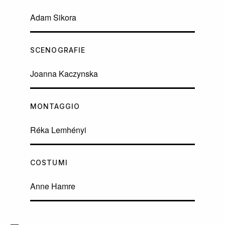
Adam Sikora
SCENOGRAFIE
Joanna Kaczynska
MONTAGGIO
Réka Lemhényi
COSTUMI
Anne Hamre