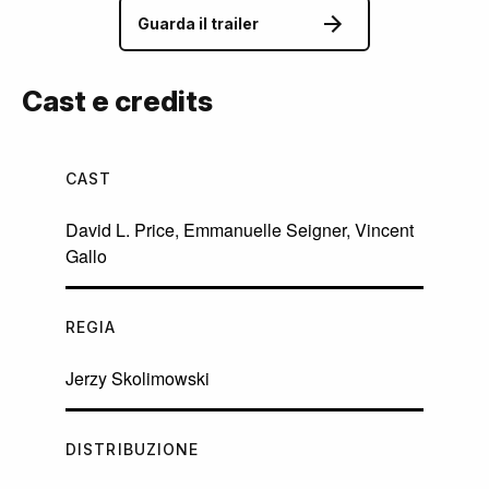
Guarda il trailer
Cast e credits
CAST
David L. Price
,
Emmanuelle Seigner
,
Vincent
Gallo
REGIA
Jerzy Skolimowski
DISTRIBUZIONE