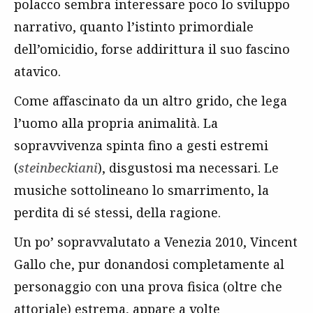
polacco sembra interessare poco lo sviluppo
narrativo, quanto l’istinto primordiale
dell’omicidio, forse addirittura il suo fascino
atavico.
Come affascinato da un altro grido, che lega
l’uomo alla propria animalità. La
sopravvivenza spinta fino a gesti estremi
(
steinbeckiani
), disgustosi ma necessari. Le
musiche sottolineano lo smarrimento, la
perdita di sé stessi, della ragione.
Un po’ sopravvalutato a Venezia 2010, Vincent
Gallo che, pur donandosi completamente al
personaggio con una prova fisica (oltre che
attoriale) estrema, appare a volte