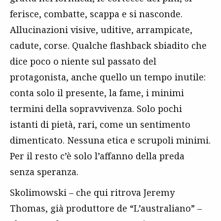
ferisce, combatte, scappa e si nasconde.
Allucinazioni visive, uditive, arrampicate,
cadute, corse. Qualche flashback sbiadito che
dice poco o niente sul passato del
protagonista, anche quello un tempo inutile:
conta solo il presente, la fame, i minimi
termini della sopravvivenza. Solo pochi
istanti di pietà, rari, come un sentimento
dimenticato. Nessuna etica e scrupoli minimi.
Per il resto c’è solo l’affanno della preda
senza speranza.
Skolimowski – che qui ritrova Jeremy
Thomas, già produttore de “L’australiano” –