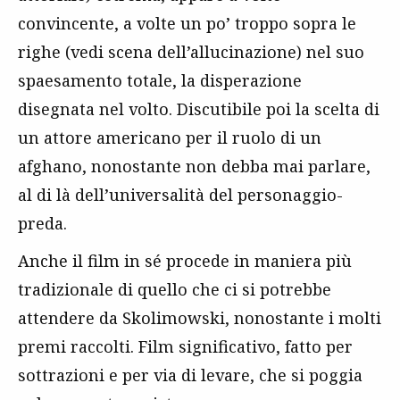
convincente, a volte un po’ troppo sopra le
righe (vedi scena dell’allucinazione) nel suo
spaesamento totale, la disperazione
disegnata nel volto. Discutibile poi la scelta di
un attore americano per il ruolo di un
afghano, nonostante non debba mai parlare,
al di là dell’universalità del personaggio-
preda.
Anche il film in sé procede in maniera più
tradizionale di quello che ci si potrebbe
attendere da Skolimowski, nonostante i molti
premi raccolti. Film significativo, fatto per
sottrazioni e per via di levare, che si poggia