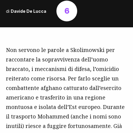
6
di
Davide De Lucca
Non servono le parole a Skolimowski per
raccontare la sopravvivenza dell’uomo
braccato, i meccanismi di difesa, l’omicidio
reiterato come risorsa. Per farlo sceglie un
combattente afghano catturato dall’esercito
americano e trasferito in una regione
montuosa e isolata dell’Est europeo. Durante
il trasporto Mohammed (anche i nomi sono
inutili) riesce a fuggire fortunosamente. Già