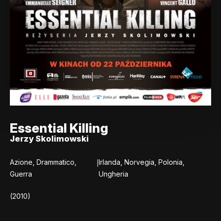
Essential Killing
Jerzy Skolimowski
|
Azione, Drammatico,
Irlanda, Norvegia, Polonia,
Guerra
Ungheria
(2010)