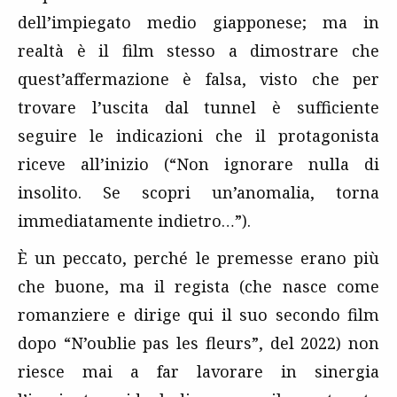
dell’impiegato medio giapponese; ma in
realtà è il film stesso a dimostrare che
quest’affermazione è falsa, visto che per
trovare l’uscita dal tunnel è sufficiente
seguire le indicazioni che il protagonista
riceve all’inizio (“Non ignorare nulla di
insolito. Se scopri un’anomalia, torna
immediatamente indietro…”).
È un peccato, perché le premesse erano più
che buone, ma il regista (che nasce come
romanziere e dirige qui il suo secondo film
dopo “N’oublie pas les fleurs”, del 2022) non
riesce mai a far lavorare in sinergia