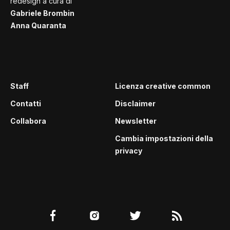
redesign a cura di
Gabriele Brombin
Anna Quaranta
Staff
Licenza creative common
Contatti
Disclaimer
Collabora
Newsletter
Cambia impostazioni della
privacy