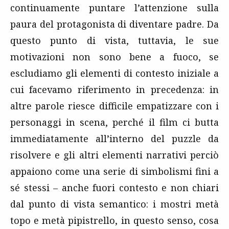
continuamente puntare l’attenzione sulla
paura del protagonista di diventare padre. Da
questo punto di vista, tuttavia, le sue
motivazioni non sono bene a fuoco, se
escludiamo gli elementi di contesto iniziale a
cui facevamo riferimento in precedenza: in
altre parole riesce difficile empatizzare con i
personaggi in scena, perché il film ci butta
immediatamente all’interno del puzzle da
risolvere e gli altri elementi narrativi perciò
appaiono come una serie di simbolismi fini a
sé stessi – anche fuori contesto e non chiari
dal punto di vista semantico: i mostri metà
topo e metà pipistrello, in questo senso, cosa