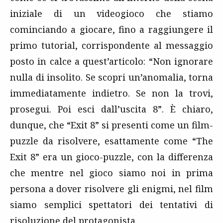
iniziale di un videogioco che stiamo
cominciando a giocare, fino a raggiungere il
primo tutorial, corrispondente al messaggio
posto in calce a quest’articolo: “Non ignorare
nulla di insolito. Se scopri un’anomalia, torna
immediatamente indietro. Se non la trovi,
prosegui. Poi esci dall’uscita 8”. È chiaro,
dunque, che “Exit 8” si presenti come un film-
puzzle da risolvere, esattamente come “The
Exit 8” era un gioco-puzzle, con la differenza
che mentre nel gioco siamo noi in prima
persona a dover risolvere gli enigmi, nel film
siamo semplici spettatori dei tentativi di
risoluzione del protagonista.