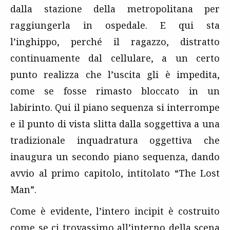
dalla stazione della metropolitana per
raggiungerla in ospedale. E qui sta
l’inghippo, perché il ragazzo, distratto
continuamente dal cellulare, a un certo
punto realizza che l’uscita gli è impedita,
come se fosse rimasto bloccato in un
labirinto. Qui il piano sequenza si interrompe
e il punto di vista slitta dalla soggettiva a una
tradizionale inquadratura oggettiva che
inaugura un secondo piano sequenza, dando
avvio al primo capitolo, intitolato “The Lost
Man”.
Come è evidente, l’intero incipit è costruito
come se ci trovassimo all’interno della scena