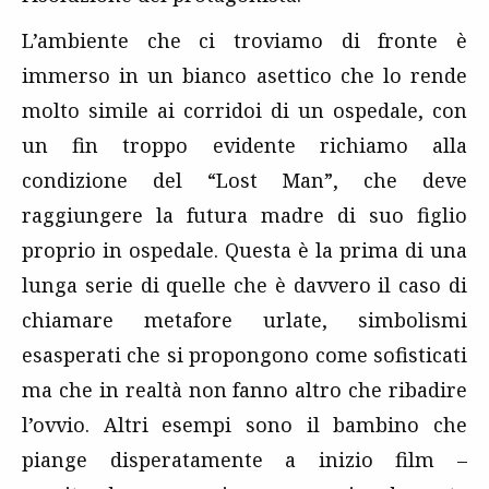
L’ambiente che ci troviamo di fronte è
immerso in un bianco asettico che lo rende
molto simile ai corridoi di un ospedale, con
un fin troppo evidente richiamo alla
condizione del “Lost Man”, che deve
raggiungere la futura madre di suo figlio
proprio in ospedale. Questa è la prima di una
lunga serie di quelle che è davvero il caso di
chiamare metafore urlate, simbolismi
esasperati che si propongono come sofisticati
ma che in realtà non fanno altro che ribadire
l’ovvio. Altri esempi sono il bambino che
piange disperatamente a inizio film –