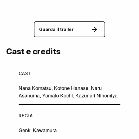
Guarda il trailer
Cast e credits
CAST
Nana Komatsu
,
Kotone Hanase
,
Naru
Asanuma
,
Yamato Kochi
,
Kazunari Ninomiya
REGIA
Genki Kawamura