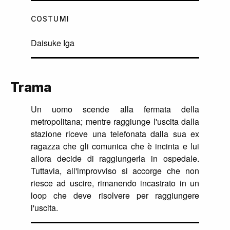
COSTUMI
Daisuke Iga
Trama
Un uomo scende alla fermata della
metropolitana; mentre raggiunge l'uscita dalla
stazione riceve una telefonata dalla sua ex
ragazza che gli comunica che è incinta e lui
allora decide di raggiungerla in ospedale.
Tuttavia, all'improvviso si accorge che non
riesce ad uscire, rimanendo incastrato in un
loop che deve risolvere per raggiungere
l'uscita.