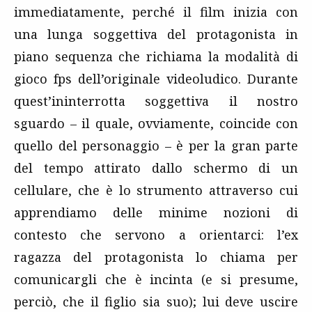
immediatamente, perché il film inizia con
una lunga soggettiva del protagonista in
piano sequenza che richiama la modalità di
gioco fps dell’originale videoludico. Durante
quest’ininterrotta soggettiva il nostro
sguardo – il quale, ovviamente, coincide con
quello del personaggio – è per la gran parte
del tempo attirato dallo schermo di un
cellulare, che è lo strumento attraverso cui
apprendiamo delle minime nozioni di
contesto che servono a orientarci: l’ex
ragazza del protagonista lo chiama per
comunicargli che è incinta (e si presume,
perciò, che il figlio sia suo); lui deve uscire