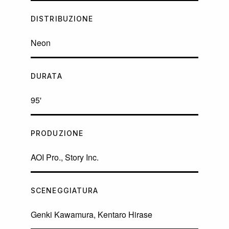
DISTRIBUZIONE
Neon
DURATA
95'
PRODUZIONE
AOI Pro., Story Inc.
SCENEGGIATURA
Genki Kawamura, Kentaro Hirase