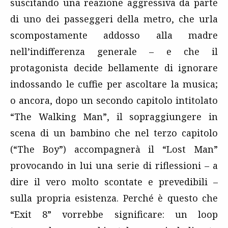
suscitando una reazione aggressiva da parte
di uno dei passeggeri della metro, che urla
scompostamente addosso alla madre
nell’indifferenza generale – e che il
protagonista decide bellamente di ignorare
indossando le cuffie per ascoltare la musica;
o ancora, dopo un secondo capitolo intitolato
“The Walking Man”, il sopraggiungere in
scena di un bambino che nel terzo capitolo
(“The Boy”) accompagnerà il “Lost Man”
provocando in lui una serie di riflessioni – a
dire il vero molto scontate e prevedibili –
sulla propria esistenza. Perché è questo che
“Exit 8” vorrebbe significare: un loop