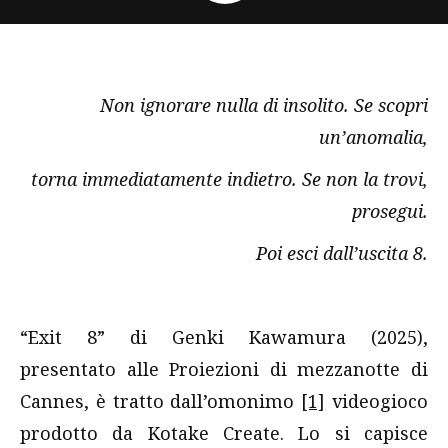
Non ignorare nulla di insolito. Se scopri
un’anomalia,
torna immediatamente indietro. Se non la trovi,
prosegui.
Poi esci dall’uscita 8.
“Exit 8” di Genki Kawamura (2025),
presentato alle Proiezioni di mezzanotte di
Cannes, è tratto dall’omonimo
[1]
videogioco
prodotto da Kotake Create. Lo si capisce