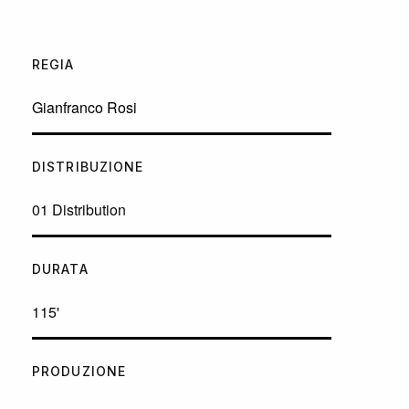
REGIA
Gianfranco Rosi
DISTRIBUZIONE
01 Distribution
DURATA
115'
PRODUZIONE