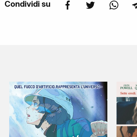
Condividi su