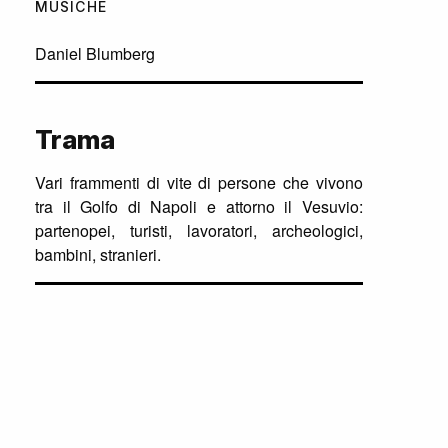
MUSICHE
Daniel Blumberg
Trama
Vari frammenti di vite di persone che vivono
tra il Golfo di Napoli e attorno il Vesuvio:
partenopei, turisti, lavoratori, archeologici,
bambini, stranieri.