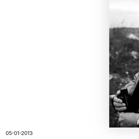
05-01-2013