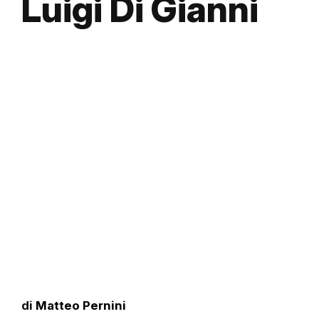
Luigi Di Gianni
di
Matteo Pernini