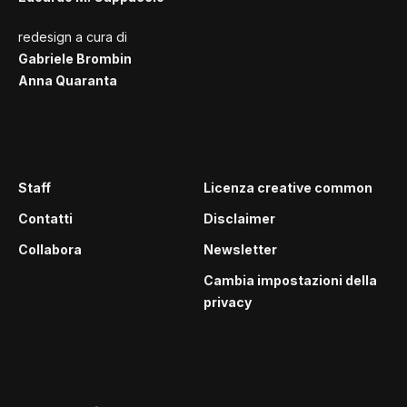
redesign a cura di
Gabriele Brombin
Anna Quaranta
Staff
Licenza creative common
Contatti
Disclaimer
Collabora
Newsletter
Cambia impostazioni della
privacy