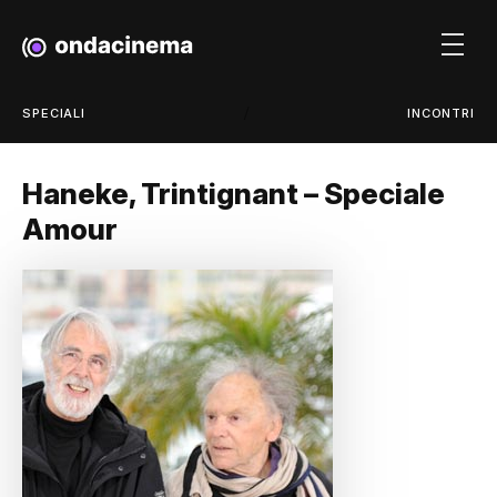
/
SPECIALI
INCONTRI
Haneke, Trintignant – Speciale
Amour