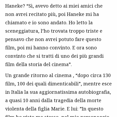
Haneke? “Sì, avevo detto ai miei amici che
non avrei recitato più, poi Haneke mi ha
chiamato e io sono andato. Ho letto la
sceneggiatura, l’ho trovata troppo triste e
pensavo che non avrei potuto fare questo
film, poi mi hanno convinto. E ora sono
convinto che si tratti di uno dei più grandi
film della storia del cinema”.
Un grande ritorno al cinema , “dopo circa 130
film, 100 dei quali dimenticabili”, mentre esce
in Italia la sua aggiornatissima autobiografia,
a quasi 10 anni dalla tragedia della morte
violenta della figlia Marie. E lui: ”In questo