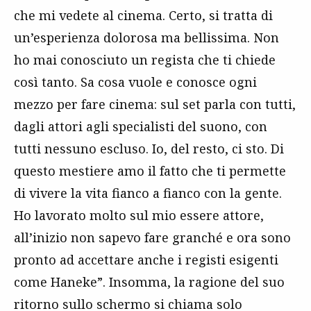
che mi vedete al cinema. Certo, si tratta di
un’esperienza dolorosa ma bellissima. Non
ho mai conosciuto un regista che ti chiede
così tanto. Sa cosa vuole e conosce ogni
mezzo per fare cinema: sul set parla con tutti,
dagli attori agli specialisti del suono, con
tutti nessuno escluso. Io, del resto, ci sto. Di
questo mestiere amo il fatto che ti permette
di vivere la vita fianco a fianco con la gente.
Ho lavorato molto sul mio essere attore,
all’inizio non sapevo fare granché e ora sono
pronto ad accettare anche i registi esigenti
come Haneke”. Insomma, la ragione del suo
ritorno sullo schermo si chiama solo