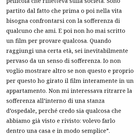
pellicola che rifletteva sulla società. Sono
partito dal fatto che prima o poi nella vita
bisogna confrontarsi con la sofferenza di
qualcuno che ami. E poi non ho mai scritto
un film per provare qualcosa. Quando
raggiungi una certa età, sei inevitabilmente
pervaso da un senso di sofferenza. Io non
voglio mostrare altro se non questo e proprio
per questo ho girato il film interamente in un
appartamento. Non mi interessava ritrarre la
sofferenza all’interno di una stanza
d’ospedale, perché credo sia qualcosa che
abbiamo già visto e rivisto: volevo farlo
dentro una casa e in modo semplice”.