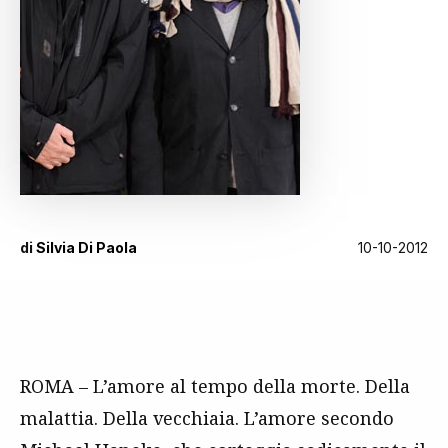
di
Silvia Di Paola
10-10-2012
ROMA – L’amore al tempo della morte. Della
malattia. Della vecchiaia. L’amore secondo