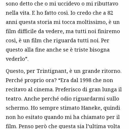
sono detto che o mi uccidevo o mi ributtavo
nella vita. E ho fatto così. Io credo che a 82
anni questa storia mi tocca moltissimo, è un
film difficile da vedere, ma tutti noi finiremo
così, è un film che riguarda tutti noi. Per
questo alla fine anche se è triste bisogna
vederlo”.
Questo, per Trintignant, è un grande ritorno.
Perché proprio ora? “Era dal 1998 che non
recitavo al cinema. Preferisco di gran lunga il
teatro. Anche perché odio riguardarmi sullo
schermo. Ho sempre stimato Haneke, quindi
non ho esitato quando mi ha chiamato per il
film. Penso però che questa sia l’ultima volta