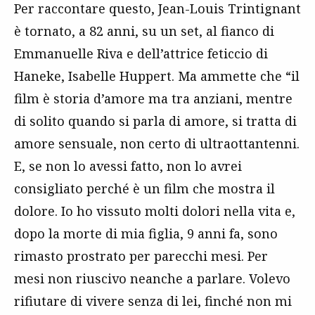
Per raccontare questo, Jean-Louis Trintignant
è tornato, a 82 anni, su un set, al fianco di
Emmanuelle Riva e dell’attrice feticcio di
Haneke, Isabelle Huppert. Ma ammette che “il
film è storia d’amore ma tra anziani, mentre
di solito quando si parla di amore, si tratta di
amore sensuale, non certo di ultraottantenni.
E, se non lo avessi fatto, non lo avrei
consigliato perché è un film che mostra il
dolore. Io ho vissuto molti dolori nella vita e,
dopo la morte di mia figlia, 9 anni fa, sono
rimasto prostrato per parecchi mesi. Per
mesi non riuscivo neanche a parlare. Volevo
rifiutare di vivere senza di lei, finché non mi