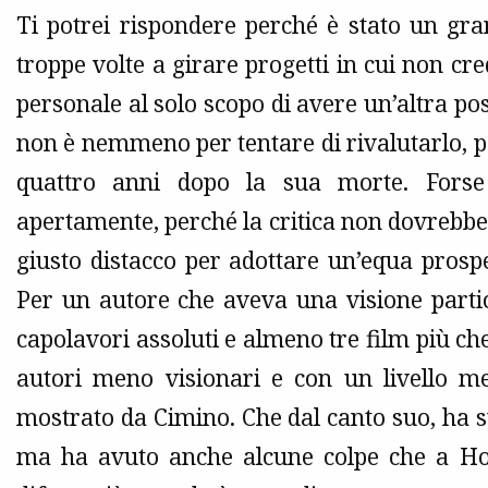
Ti potrei rispondere perché è stato un gra
troppe volte a girare progetti in cui non 
personale al solo scopo di avere un’altra pos
non è nemmeno per tentare di rivalutarlo, pe
quattro anni dopo la sua morte. Forse
apertamente, perché la critica non dovrebbe
giusto distacco per adottare un’equa prosp
Per un autore che aveva una visione parti
capolavori assoluti e almeno tre film più che
autori meno visionari e con un livello me
mostrato da Cimino. Che dal canto suo, ha s
ma ha avuto anche alcune colpe che a Hol