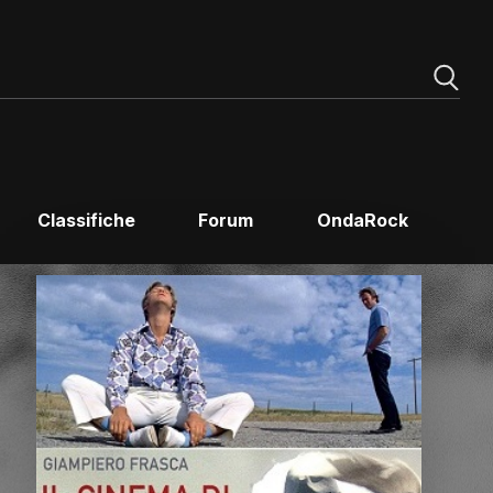
Classifiche
Forum
OndaRock