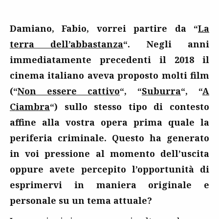
Damiano, Fabio, vorrei partire da “
La
terra dell’abbastanza
“. Negli anni
immediatamente precedenti il 2018 il
cinema italiano aveva proposto molti film
(“
Non essere cattivo
“, “
Suburra
“, “
A
Ciambra
“) sullo stesso tipo di contesto
affine alla vostra opera prima quale la
periferia criminale. Questo ha generato
in voi pressione al momento dell’uscita
oppure avete percepito l’opportunità di
esprimervi in maniera originale e
personale su un tema attuale?