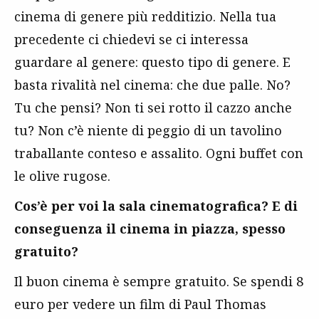
cinema di genere più redditizio. Nella tua
precedente ci chiedevi se ci interessa
guardare al genere: questo tipo di genere. E
basta rivalità nel cinema: che due palle. No?
Tu che pensi? Non ti sei rotto il cazzo anche
tu? Non c’è niente di peggio di un tavolino
traballante conteso e assalito. Ogni buffet con
le olive rugose.
Cos’è per voi la sala cinematografica? E di
conseguenza il cinema in piazza, spesso
gratuito?
Il buon cinema è sempre gratuito. Se spendi 8
euro per vedere un film di Paul Thomas