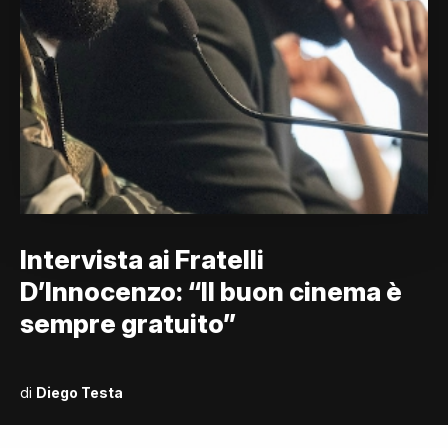
Intervista ai Fratelli
D’Innocenzo: “Il buon cinema è
sempre gratuito”
di
Diego Testa