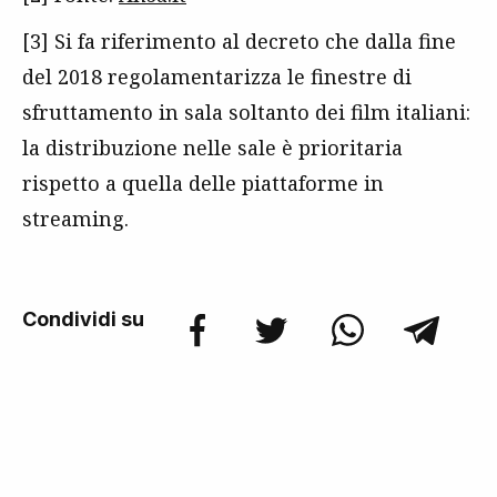
[3] Si fa riferimento al decreto che dalla fine
del 2018 regolamentarizza le finestre di
sfruttamento in sala soltanto dei film italiani:
la distribuzione nelle sale è prioritaria
rispetto a quella delle piattaforme in
streaming.
Condividi su