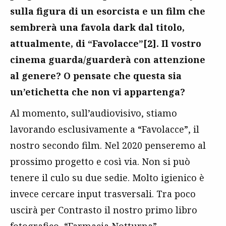
sulla figura di un esorcista e un film che
sembrerà una favola dark dal titolo,
attualmente, di “Favolacce”[2]. Il vostro
cinema guarda/guarderà con attenzione
al genere? O pensate che questa sia
un’etichetta che non vi appartenga?
Al momento, sull’audiovisivo, stiamo
lavorando esclusivamente a “Favolacce”, il
nostro secondo film. Nel 2020 penseremo al
prossimo progetto e così via. Non si può
tenere il culo su due sedie. Molto igienico è
invece cercare input trasversali. Tra poco
uscirà per Contrasto il nostro primo libro