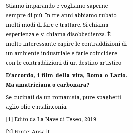
Stiamo imparando e vogliamo saperne
sempre di più. In tre anni abbiamo rubato
molti modi di fare e trattare. Si chiama
esperienza e si chiama disobbedienza. È
molto interessante capire le contraddizioni di
un ambiente industriale e farle coincidere
con le contraddizioni di un destino artistico.
D’accordo, i film della vita, Roma o Lazio.
Ma amatriciana o carbonara?
Se cucinati da un romanista, pure spaghetti
aglio olio e malinconia.
[1] Edito da La Nave di Teseo, 2019
[2] Fonte:
Ansa.it