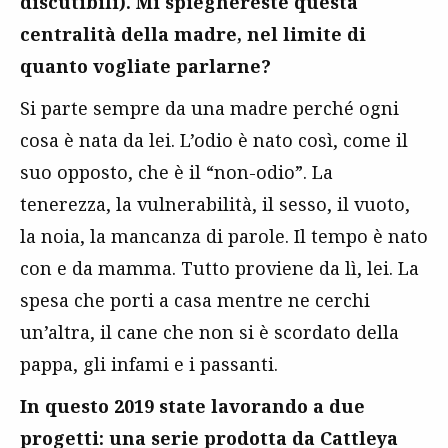
discutibili). Mi spieghereste questa
centralità della madre, nel limite di
quanto vogliate parlarne?
Si parte sempre da una madre perché ogni
cosa è nata da lei. L’odio è nato così, come il
suo opposto, che è il “non-odio”. La
tenerezza, la vulnerabilità, il sesso, il vuoto,
la noia, la mancanza di parole. Il tempo è nato
con e da mamma. Tutto proviene da lì, lei. La
spesa che porti a casa mentre ne cerchi
un’altra, il cane che non si è scordato della
pappa, gli infami e i passanti.
In questo 2019 state lavorando a due
progetti: una serie prodotta da Cattleya