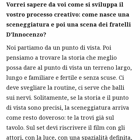
Vorrei sapere da voi come si sviluppa il
vostro processo creativo: come nasce una
sceneggiatura e poi una scena dei fratelli
D’Innocenzo?
Noi partiamo da un punto di vista. Poi
pensiamo a trovare la storia che meglio
possa dare al punto di vista un terreno largo,
lungo e familiare e fertile e senza scuse. Ci
deve svegliare la routine, ci serve che balli
sui nervi. Solitamente, se la storia e il punto
di vista sono precisi, la sceneggiatura arriva
come resto doveroso: te la trovi già sul
tavolo. Sul set devi riscrivere il film con gli
attori, con la luce, con una spazialità definita,