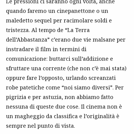
Le pressioni ci saranno ogni volta, anche
quando faremo un cinepanettone o un
maledetto sequel per racimolare soldi e
tristezza. Al tempo de “La Terra
dell’Abbastanza” c’erano due vie malsane per
instradare il film in termini di
comunicazione: buttarci sull’addizione e
sfruttare una corrente (che non c’è mai stata)
oppure fare l’opposto, urlando screanzati
robe patetiche come “noi siamo diversi”. Per
pigrizia e per astuzia, non abbiamo fatto
nessuna di queste due cose. Il cinema non è
un magheggio da classifica e l’originalità è
sempre nel punto di vista.