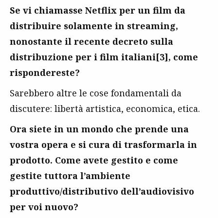
Se vi chiamasse Netflix per un film da
distribuire solamente in streaming,
nonostante il recente decreto sulla
distribuzione per i film italiani[3], come
rispondereste?
Sarebbero altre le cose fondamentali da
discutere: libertà artistica, economica, etica.
Ora siete in un mondo che prende una
vostra opera e si cura di trasformarla in
prodotto. Come avete gestito e come
gestite tuttora l’ambiente
produttivo/distributivo dell’audiovisivo
per voi nuovo?