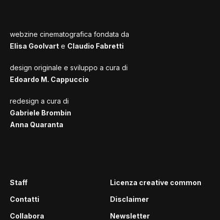
webzine cinematografica fondata da
Elisa Goolvart
e
Claudio Fabretti
design originale e sviluppo a cura di
Edoardo M. Cappuccio
redesign a cura di
Gabriele Brombin
Anna Quaranta
Staff
Licenza creative common
Contatti
Disclaimer
Collabora
Newsletter