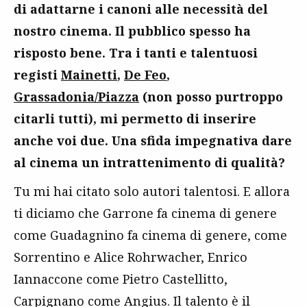
di adattarne i canoni alle necessità del
nostro cinema. Il pubblico spesso ha
risposto bene. Tra i tanti e talentuosi
registi
Mainetti
,
De Feo
,
Grassadonia/Piazza
(non posso purtroppo
citarli tutti), mi permetto di inserire
anche voi due. Una sfida impegnativa dare
al cinema un intrattenimento di qualità?
Tu mi hai citato solo autori talentosi. E allora
ti diciamo che Garrone fa cinema di genere
come Guadagnino fa cinema di genere, come
Sorrentino e Alice Rohrwacher, Enrico
Iannaccone come Pietro Castellitto,
Carpignano come Angius. Il talento è il