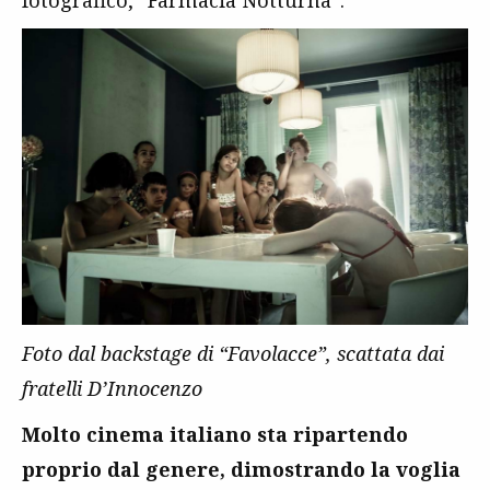
fotografico, “Farmacia Notturna”.
Foto dal backstage di “Favolacce”, scattata dai
fratelli D’Innocenzo
Molto cinema italiano sta ripartendo
proprio dal genere, dimostrando la voglia