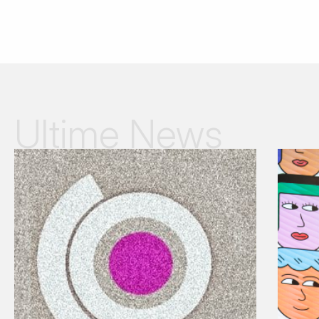
Ultime News