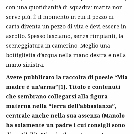
con una quotidianità di squadra: matita non
serve più. È il momento in cui il pezzo di
carta diventa un pezzo di vita e devi essere in
ascolto. Spesso lasciamo, senza rimpianti, la
sceneggiatura in camerino. Meglio una
bottiglietta d’acqua nella mano destra e nella
mano sinistra.
Avete pubblicato la raccolta di poesie “Mia
madre è un’arma”[1]. Titolo e contenuti
che sembrano collegarsi alla figura
materna nella “terra dell’abbastanza”,
centrale anche nella sua assenza (Manolo
ha solamente un padre i cui consigli sono