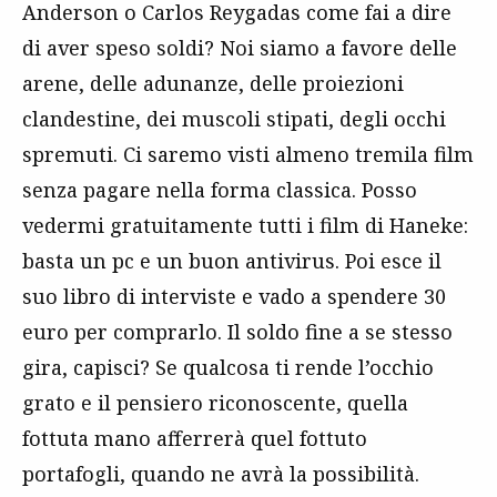
Anderson o Carlos Reygadas come fai a dire
di aver speso soldi? Noi siamo a favore delle
arene, delle adunanze, delle proiezioni
clandestine, dei muscoli stipati, degli occhi
spremuti. Ci saremo visti almeno tremila film
senza pagare nella forma classica. Posso
vedermi gratuitamente tutti i film di Haneke:
basta un pc e un buon antivirus. Poi esce il
suo libro di interviste e vado a spendere 30
euro per comprarlo. Il soldo fine a se stesso
gira, capisci? Se qualcosa ti rende l’occhio
grato e il pensiero riconoscente, quella
fottuta mano afferrerà quel fottuto
portafogli, quando ne avrà la possibilità.