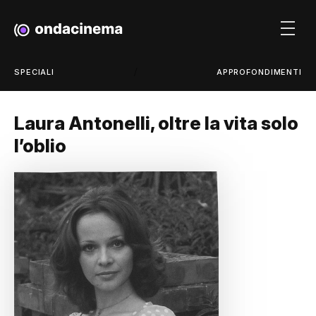
/
SPECIALI
APPROFONDIMENTI
Laura Antonelli, oltre la vita solo
l’oblio