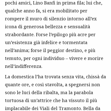
pochi amici, Lino Banfi in prima fila; lui che,
qualche anno fa, si era mobilitato per
rompere il muro di silenzio intorno all’ex
icona di generosa bellezza e sensualità
strabordante. Forse l’epilogo più acre per
un’esistenza già infelice e tormentata
nell’anima; forse il peggior destino, e più
temuto, per ogni individuo – vivere e morire
nell’indifferenza.
La domestica l’ha trovata senza vita, chissà da
quante ore, e così stavolta, a spegnersi non
sono le luci della ribalta, ma la parabola
tortuosa di un’attrice che ha vissuto il più
implacabile dei Viali del Tramonto. Bella da