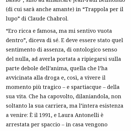
(di cui sarà anche amante) in “Trappola per il
lupo” di Claude Chabrol.
“Ero ricca e famosa, ma mi sentivo vuota
dentro”, diceva di sé. E deve essere stato quel
sentimento di assenza, di ontologico senso
del nulla, ad averla portata a ripiegarsi sulla
parte debole dell’anima, quella che l’ha
avvicinata alla droga e, così, a vivere il
momento più tragico – e spartiacque – della
sua vita. Che ha capovolto, dilaniandola, non
soltanto la sua carriera, ma l’intera esistenza
a venire: È il 1991, e Laura Antonelli è
arrestata per spaccio – in casa vengono