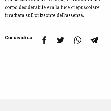
corpo desiderabile era la luce crepuscolare
irradiata sull’orizzonte dell’assenza.
Condividi su