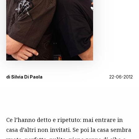
di
Silvia Di Paola
22-06-2012
Ce l’hanno detto e ripetuto: mai entrare in
casa d’altri non invitati. Se poi la casa sembra