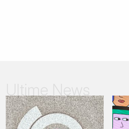
Ultime News