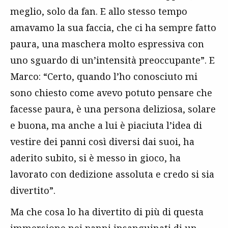
meglio, solo da fan. E allo stesso tempo
amavamo la sua faccia, che ci ha sempre fatto
paura, una maschera molto espressiva con
uno sguardo di un’intensità preoccupante”. E
Marco: “Certo, quando l’ho conosciuto mi
sono chiesto come avevo potuto pensare che
facesse paura, è una persona deliziosa, solare
e buona, ma anche a lui è piaciuta l’idea di
vestire dei panni così diversi dai suoi, ha
aderito subito, si è messo in gioco, ha
lavorato con dedizione assoluta e credo si sia
divertito”.
Ma che cosa lo ha divertito di più di questa