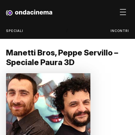
/
SPECIALI
INCONTRI
Manetti Bros, Peppe Servillo –
Speciale Paura 3D