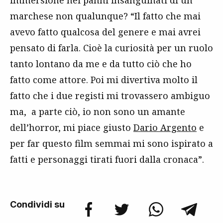
immersione nei panni insanguinati di un
marchese non qualunque? “Il fatto che mai
avevo fatto qualcosa del genere e mai avrei
pensato di farla. Cioè la curiosità per un ruolo
tanto lontano da me e da tutto ciò che ho
fatto come attore. Poi mi divertiva molto il
fatto che i due registi mi trovassero ambiguo
ma, a parte ciò, io non sono un amante
dell’horror, mi piace giusto
Dario Argento
e
per far questo film semmai mi sono ispirato a
fatti e personaggi tirati fuori dalla cronaca”.
Condividi su