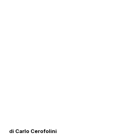
di
Carlo Cerofolini