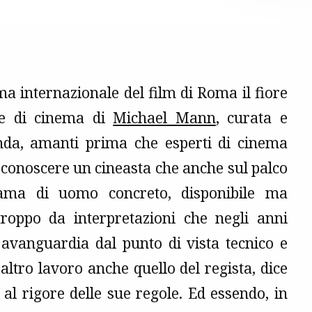
ma internazionale del film di Roma il fiore
one di cinema di
Michael Mann
, curata e
nda, amanti prima che esperti di cinema
 conoscere un cineasta che anche sul palco
fama di uomo concreto, disponibile ma
troppo da interpretazioni che negli anni
 avanguardia dal punto di vista tecnico e
altro lavoro anche quello del regista, dice
al rigore delle sue regole. Ed essendo, in