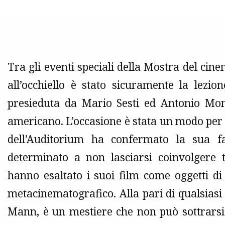
Tra gli eventi speciali della Mostra del cine
all’occhiello è stato sicuramente la lezi
presieduta da Mario Sesti ed Antonio Mo
americano. L’occasione è stata un modo per
dell’Auditorium ha confermato la sua 
determinato a non lasciarsi coinvolgere 
hanno esaltato i suoi film come oggetti di
metacinematografico. Alla pari di qualsiasi 
Mann, è un mestiere che non può sottrarsi 