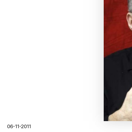
06-11-2011