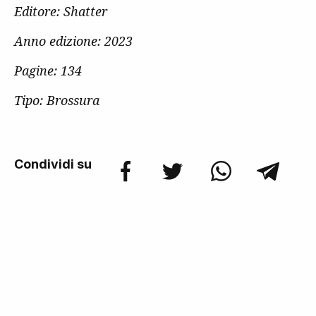
Editore: Shatter
Anno edizione: 2023
Pagine: 134
Tipo: Brossura
Condividi su