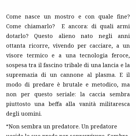
Come nasce un mostro e con quale fine?
Come chiamarlo? E ancora: di quali armi
dotarlo? Questo alieno nato negli anni
ottanta ricorre, vivendo per cacciare, a un
visore termico e a una tecnologia feroce,
sospesa tra il fascino tribale di una lancia e la
supremazia di un cannone al plasma. E il
modo di predare è brutale e metodico, ma
non per questo seriale: la caccia sembra
piuttosto una beffa alla vanità militaresca
degli uomini.
“Non sembra un predatore. Un predatore