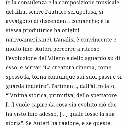
(e la consulenza e la composizione musicale
del film, scrive l’autrice scrupolosa, si
avvalgono di discendenti comanche; e la
stessa produttrice ha origini
nativoamericane). L’analisi è convincente e
molto fine. Auteri percorre a ritroso
l’evoluzione dell’alieno e dello sguardo su di
esso, e scrive: “La creatura cinema, come
spesso fa, torna comunque sui suoi passi e si
guarda indietro”. Parimenti, dall’altro lato,
“l’anima storica, primitiva, dello spettatore
[…] vuole capire da cosa sia evoluto ciò che
ha visto fino adesso, […] quale fosse la sua
storia”. Se Auteri ha ragione, e se queste