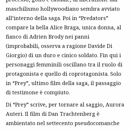
maschilismo hollywoodiano sembra avviato
all’interno della saga. Poi in “Predators”
compare la bella Alice Braga, unica donna, al
fianco di Adrien Brody nei panni
(improbabili, osserva a ragione Davide Di
Giorgio) di un duro e cinico soldato. Fin qui i
personaggi femminili oscillano tra il ruolo di
protagonista e quello di coprotagonista. Solo
in “Prey”, ultimo film della saga, il passaggio
di testimone è compiuto.
Di “Prey” scrive, per tornare al saggio, Aurora
Auteri. Il film di Dan Trachtenberg è
ambientato nel settecento pseudocomanche