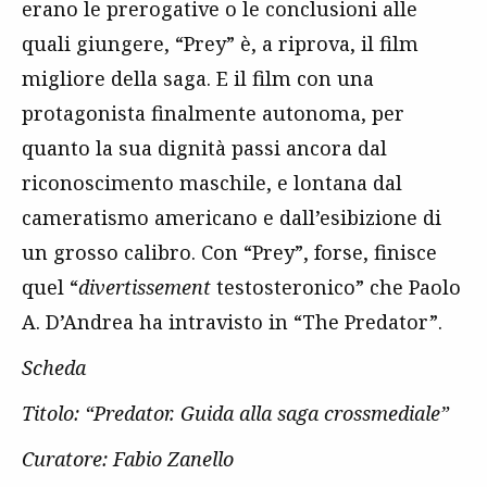
erano le prerogative o le conclusioni alle
quali giungere, “Prey” è, a riprova, il film
migliore della saga. E il film con una
protagonista finalmente autonoma, per
quanto la sua dignità passi ancora dal
riconoscimento maschile, e lontana dal
cameratismo americano e dall’esibizione di
un grosso calibro. Con “Prey”, forse, finisce
quel “
divertissement
testosteronico” che Paolo
A. D’Andrea ha intravisto in “The Predator”.
Scheda
Titolo: “Predator. Guida alla saga crossmediale”
Curatore: Fabio Zanello