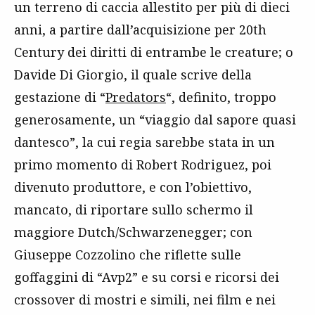
un terreno di caccia allestito per più di dieci
anni, a partire dall’acquisizione per 20th
Century dei diritti di entrambe le creature; o
Davide Di Giorgio, il quale scrive della
gestazione di “
Predators
“, definito, troppo
generosamente, un “viaggio dal sapore quasi
dantesco”, la cui regia sarebbe stata in un
primo momento di Robert Rodriguez, poi
divenuto produttore, e con l’obiettivo,
mancato, di riportare sullo schermo il
maggiore Dutch/Schwarzenegger; con
Giuseppe Cozzolino che riflette sulle
goffaggini di “Avp2” e su corsi e ricorsi dei
crossover di mostri e simili, nei film e nei