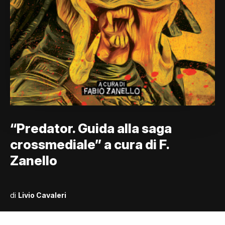
“Predator. Guida alla saga
crossmediale” a cura di F.
Zanello
di
Livio Cavaleri