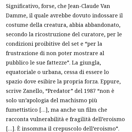
Significativo, forse, che Jean-Claude Van
Damme, il quale avrebbe dovuto indossare il
costume della creatura, abbia abbandonato,
secondo la ricostruzione del curatore, per le
condizioni proibitive del set e “per la
frustrazione di non poter mostrare al
pubblico le sue fattezze”. La giungla,
equatoriale o urbana, cessa di essere lo
spazio dove esibire la propria forza. Eppure,
scrive Zanello, “Predator” del 1987 “non è
solo un’apologia del machismo più
fumettistico […], ma anche un film che
racconta vulnerabilità e fragilità dell’eroismo
[…]. È insomma il crepuscolo dell’eroismo”.