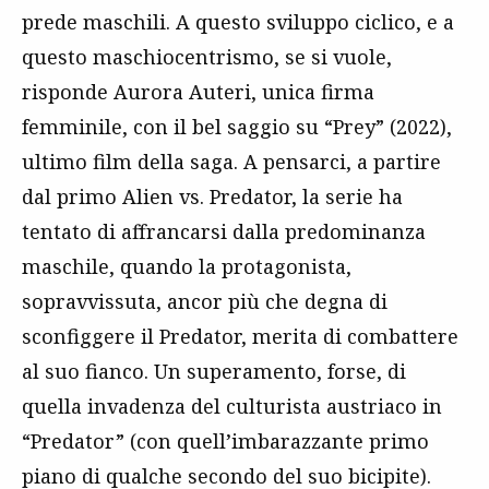
prede maschili. A questo sviluppo ciclico, e a
questo maschiocentrismo, se si vuole,
risponde Aurora Auteri, unica firma
femminile, con il bel saggio su “Prey” (2022),
ultimo film della saga. A pensarci, a partire
dal primo Alien vs. Predator, la serie ha
tentato di affrancarsi dalla predominanza
maschile, quando la protagonista,
sopravvissuta, ancor più che degna di
sconfiggere il Predator, merita di combattere
al suo fianco. Un superamento, forse, di
quella invadenza del culturista austriaco in
“Predator” (con quell’imbarazzante primo
piano di qualche secondo del suo bicipite).