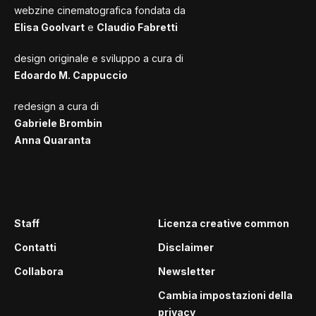
webzine cinematografica fondata da
Elisa Goolvart
e
Claudio Fabretti
design originale e sviluppo a cura di
Edoardo M. Cappuccio
redesign a cura di
Gabriele Brombin
Anna Quaranta
Staff
Licenza creative common
Contatti
Disclaimer
Collabora
Newsletter
Cambia impostazioni della
privacy