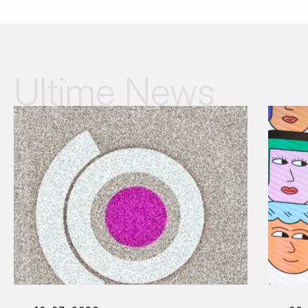
Ultime News