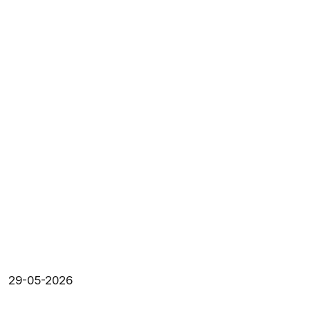
29-05-2026