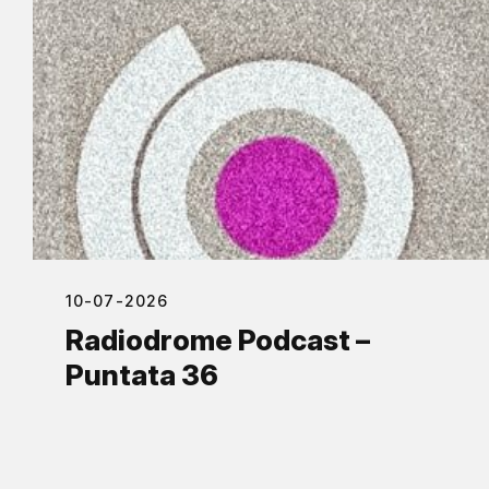
10-07-2026
Radiodrome Podcast –
Puntata 36