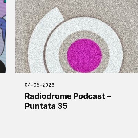
04-05-2026
Radiodrome Podcast –
Puntata 35