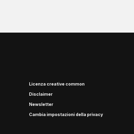
Licenza creative common
Disclaimer
Newsletter
Cambia impostazioni della privacy