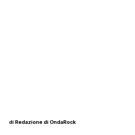
di
Redazione di OndaRock