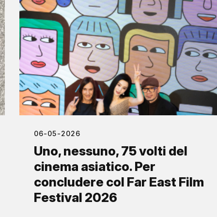
06-05-2026
Uno, nessuno, 75 volti del
cinema asiatico. Per
concludere col Far East Film
Festival 2026