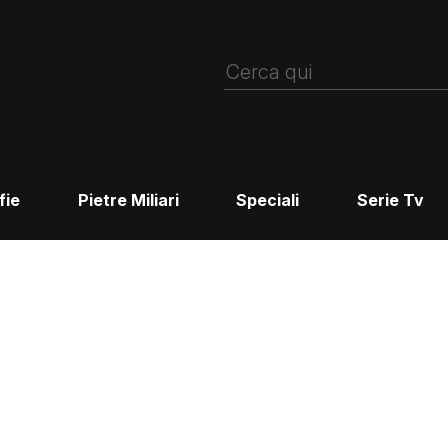
fie
Pietre Miliari
Speciali
Serie Tv