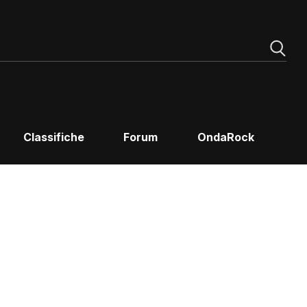
Classifiche
Forum
OndaRock