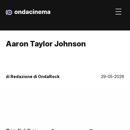
Aaron Taylor Johnson
di
Redazione di OndaRock
29-05-2026