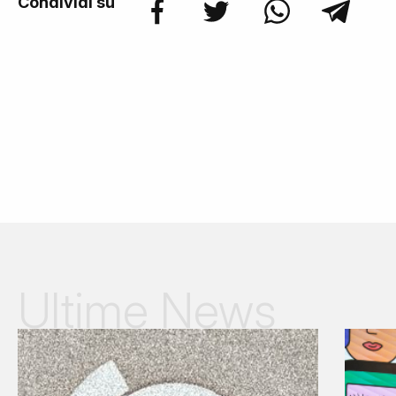
Condividi su
Ultime News