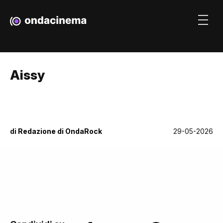
Aissy
di
Redazione di OndaRock
29-05-2026