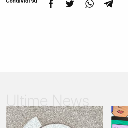
Condividi su
Ultime News