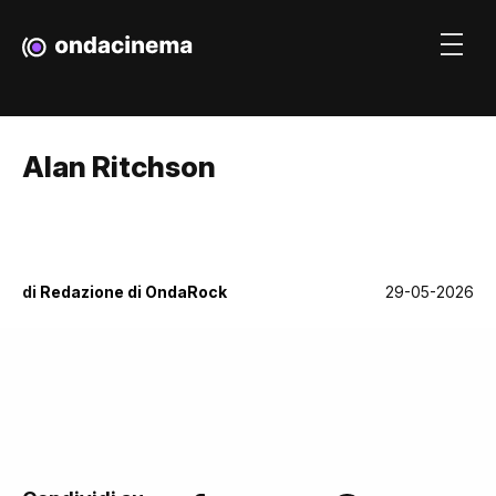
Alan Ritchson
di
Redazione di OndaRock
29-05-2026