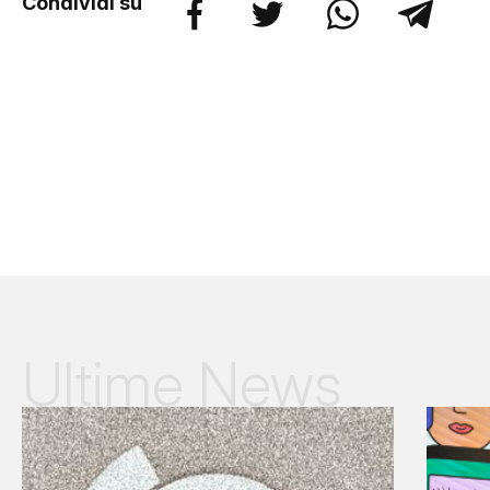
Condividi su
Ultime News