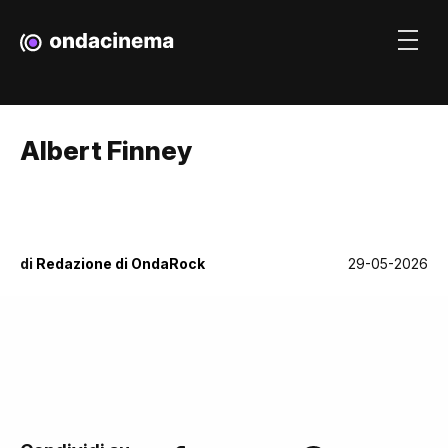
Albert Finney
di
Redazione di OndaRock
29-05-2026