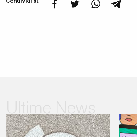
Condividi su
Ultime News