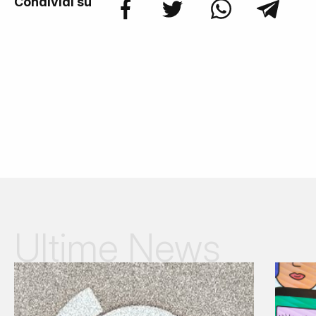
Condividi su
Ultime News