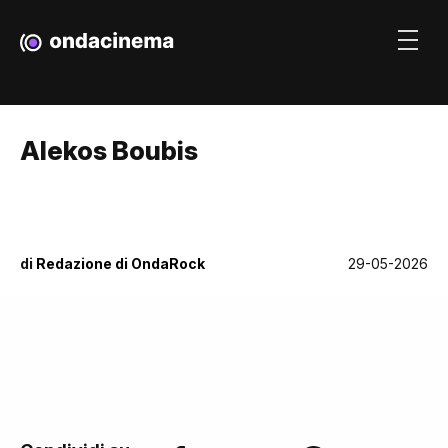
Alekos Boubis
di
Redazione di OndaRock
29-05-2026