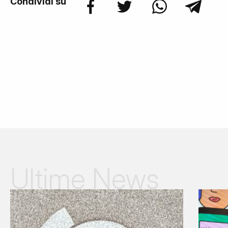
Condividi su
Ultime News