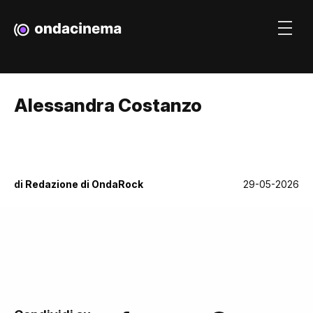
Alessandra Costanzo
di
Redazione di OndaRock
29-05-2026