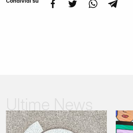
Condividi su
Ultime News