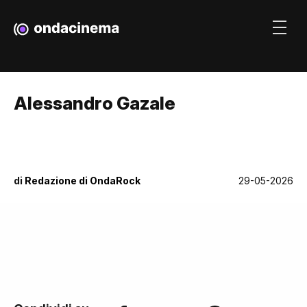
Alessandro Gazale
di
Redazione di OndaRock
29-05-2026