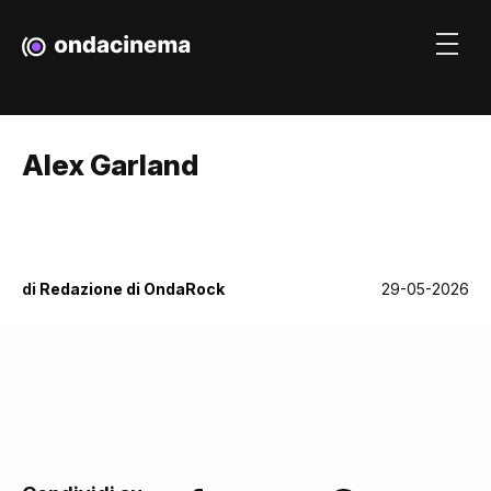
Alex Garland
di
Redazione di OndaRock
29-05-2026