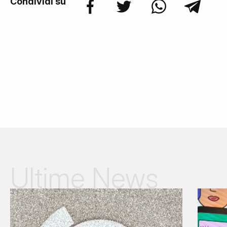
Condividi su
Ultime News