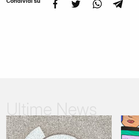
Condividi su
Ultime News