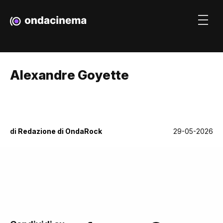
Alexandre Goyette
di
Redazione di OndaRock
29-05-2026