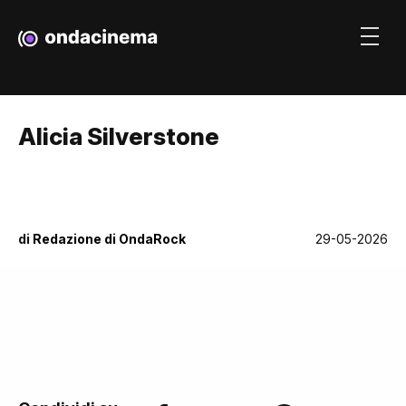
Alicia Silverstone
di
Redazione di OndaRock
29-05-2026