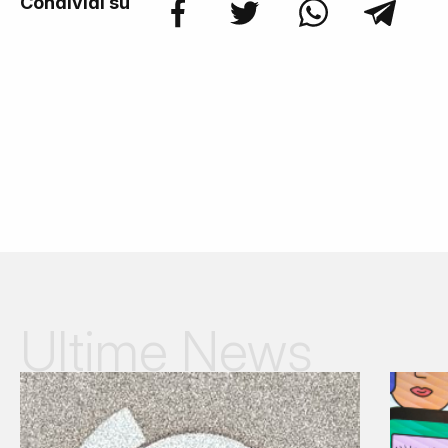
Condividi su
Ultime News