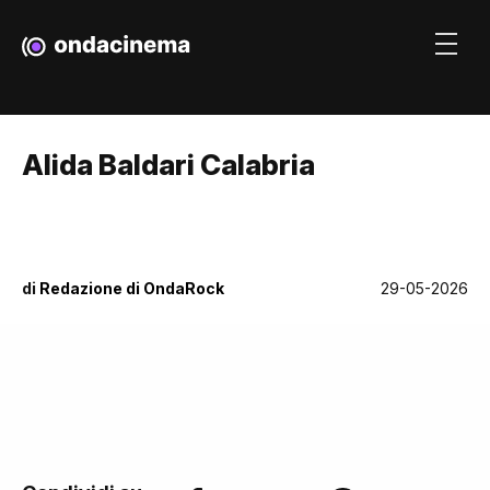
Alida Baldari Calabria
di
Redazione di OndaRock
29-05-2026