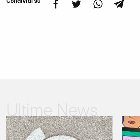
Condividi su
Ultime News