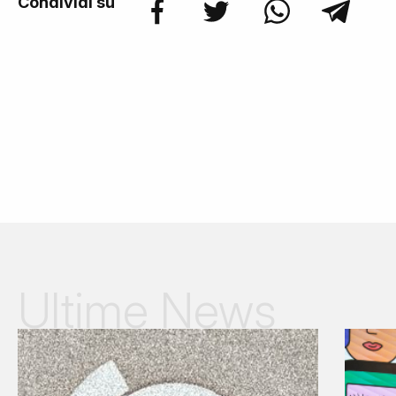
Condividi su
Ultime News