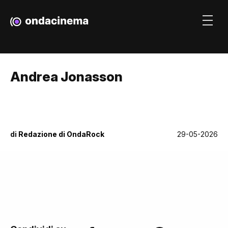
Andrea Jonasson
di
Redazione di OndaRock
29-05-2026