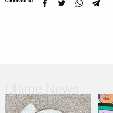
Condividi su
Ultime News