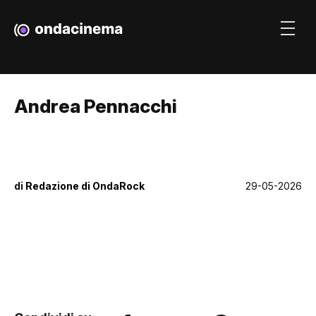
Andrea Pennacchi
di
Redazione di OndaRock
29-05-2026