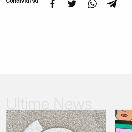
Condividi su
Ultime News