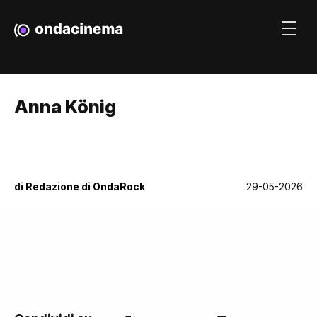
Anna König
di
Redazione di OndaRock
29-05-2026