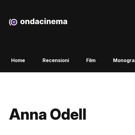
Home
Recensioni
Film
Monogra
Anna Odell