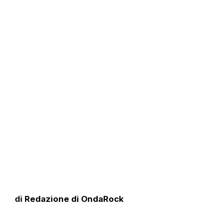
di
Redazione di OndaRock