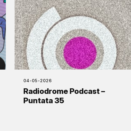
04-05-2026
Radiodrome Podcast –
Puntata 35