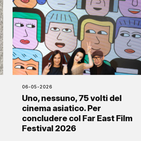
06-05-2026
Uno, nessuno, 75 volti del
cinema asiatico. Per
concludere col Far East Film
Festival 2026