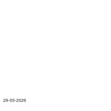
29-05-2026