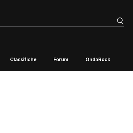
Classifiche
Forum
OndaRock