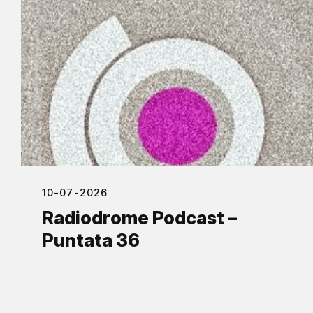
10-07-2026
Radiodrome Podcast –
Puntata 36