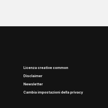
Licenza creative common
Disclaimer
Newsletter
Cambia impostazioni della privacy