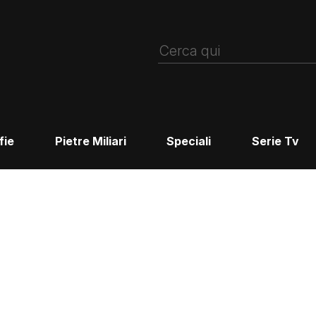
fie
Pietre Miliari
Speciali
Serie Tv