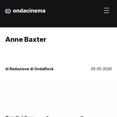
Anne Baxter
di
Redazione di OndaRock
29-05-2026