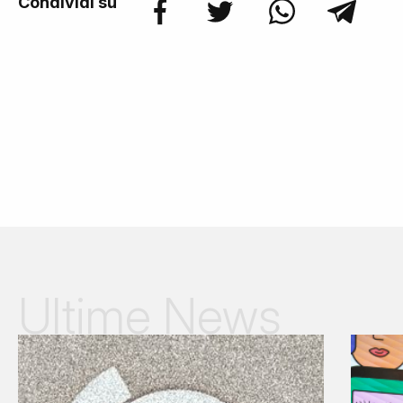
Condividi su
Ultime News