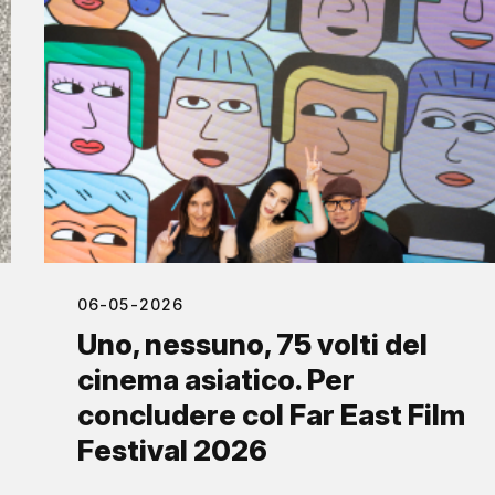
06-05-2026
Uno, nessuno, 75 volti del
cinema asiatico. Per
concludere col Far East Film
Festival 2026