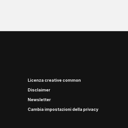
Licenza creative common
Disclaimer
Newsletter
Cambia impostazioni della privacy