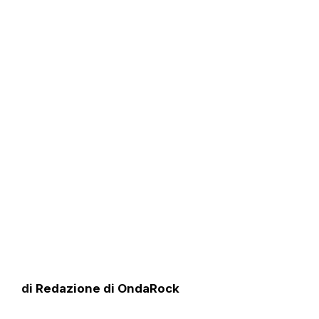
di
Redazione di OndaRock