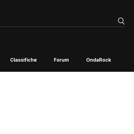
Classifiche
Forum
OndaRock