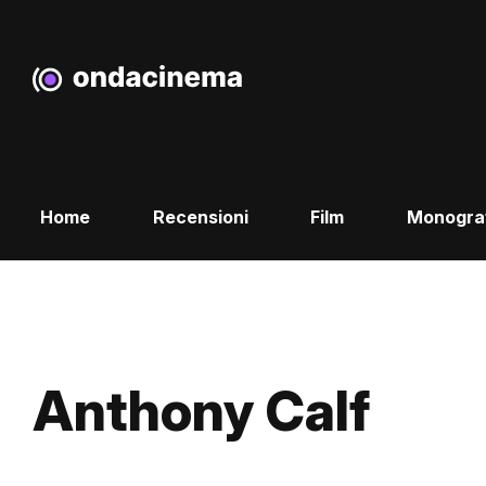
Home
Recensioni
Film
Monogra
Anthony Calf