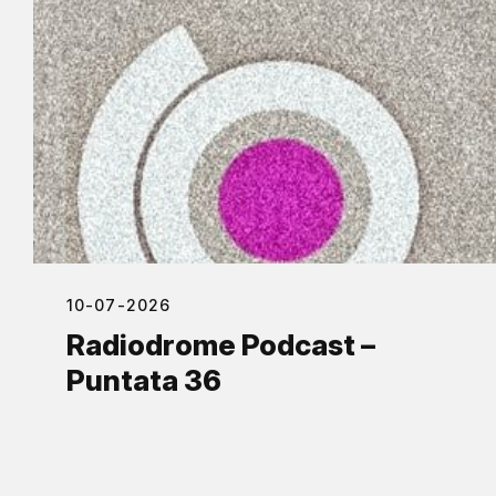
10-07-2026
Radiodrome Podcast –
Puntata 36