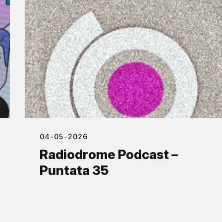
04-05-2026
Radiodrome Podcast –
Puntata 35