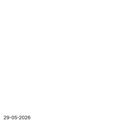
29-05-2026