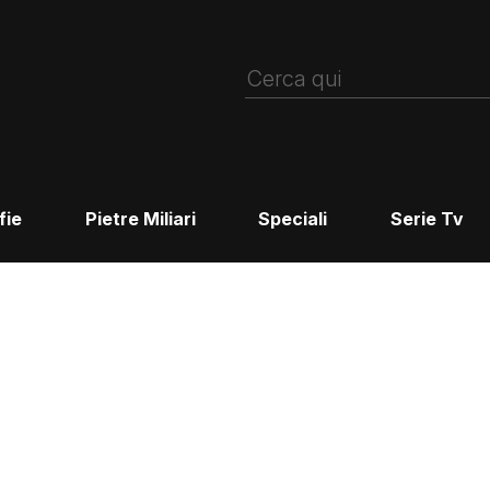
fie
Pietre Miliari
Speciali
Serie Tv