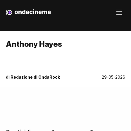
Anthony Hayes
di
Redazione di OndaRock
29-05-2026