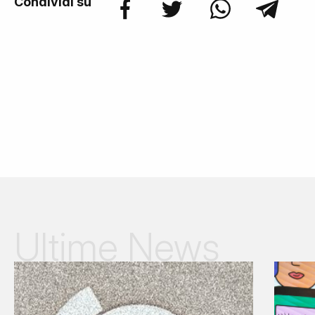
Condividi su
Ultime News