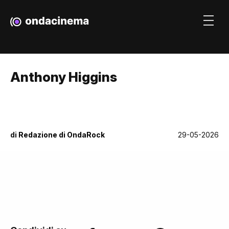
Anthony Higgins
di
Redazione di OndaRock
29-05-2026