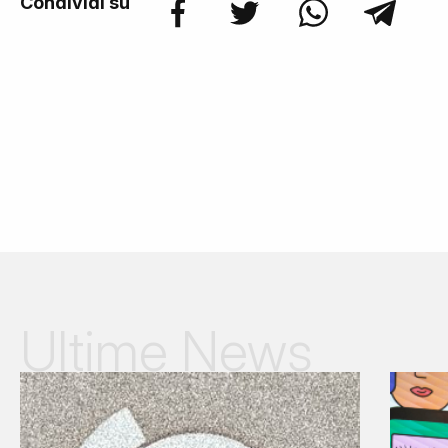
Condividi su
Ultime News