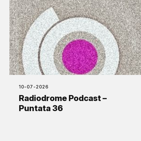
10-07-2026
Radiodrome Podcast –
Puntata 36