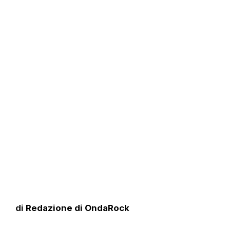
di
Redazione di OndaRock