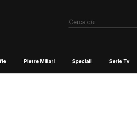
fie
Pietre Miliari
Speciali
Serie Tv