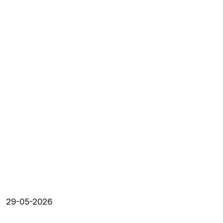
29-05-2026