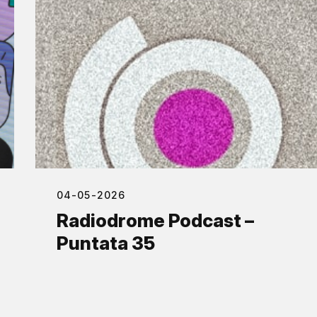
04-05-2026
Radiodrome Podcast –
Puntata 35